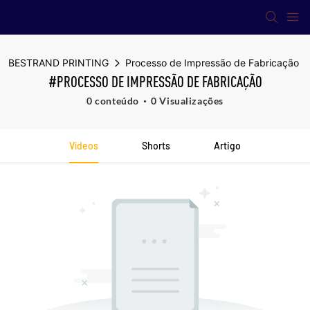
BESTRAND PRINTING
Processo de Impressão de Fabricação
#PROCESSO DE IMPRESSÃO DE FABRICAÇÃO
0 conteúdo
0 Visualizações
Vídeos
Shorts
Artigo