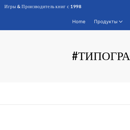
Игры & Производитель книг с 1998
Home
Продукты
#ТИПОГРА