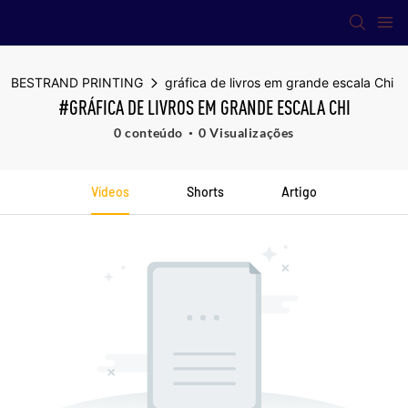
BESTRAND PRINTING
gráfica de livros em grande escala Chi
#GRÁFICA DE LIVROS EM GRANDE ESCALA CHI
0 conteúdo
0 Visualizações
Vídeos
Shorts
Artigo