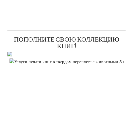
ПОПОЛНИТЕ СВОЮ КОЛЛЕКЦИЮ
КНИГ!