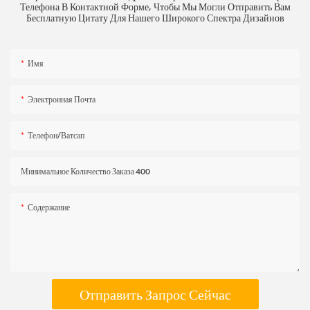
Телефона В Контактной Форме, Чтобы Мы Могли Отправить Вам
Бесплатную Цитату Для Нашего Широкого Спектра Дизайнов
Имя
Электронная Почта
Телефон/ватсап
Минимальное Количество Заказа 400
Содержание
Отправить Запрос Сейчас