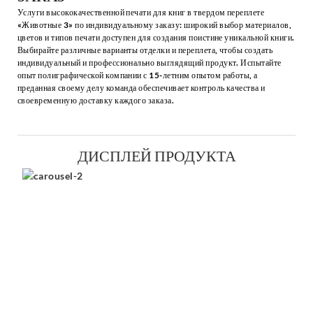
Услуги высококачественной печати для книг в твердом переплете
«Животные 3» по индивидуальному заказу: широкий выбор материалов,
цветов и типов печати доступен для создания поистине уникальной книги.
Выбирайте различные варианты отделки и переплета, чтобы создать
индивидуальный и профессионально выглядящий продукт. Испытайте
опыт полиграфической компании с 15-летним опытом работы, а
преданная своему делу команда обеспечивает контроль качества и
своевременную доставку каждого заказа.
ДИСПЛЕЙ ПРОДУКТА