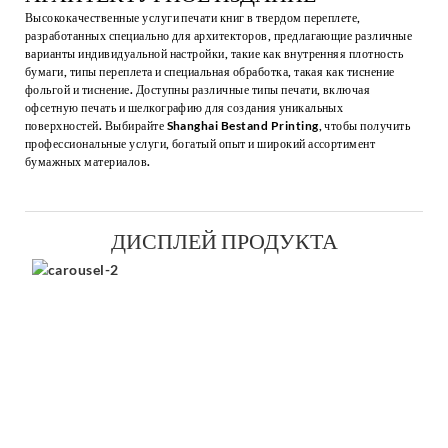
Высококачественные услуги печати книг в твердом переплете,
разработанных специально для архитекторов, предлагающие различные
варианты индивидуальной настройки, такие как внутренняя плотность
бумаги, типы переплета и специальная обработка, такая как тиснение
фольгой и тиснение. Доступны различные типы печати, включая
офсетную печать и шелкографию для создания уникальных
поверхностей. Выбирайте Shanghai Bestand Printing, чтобы получить
профессиональные услуги, богатый опыт и широкий ассортимент
бумажных материалов.
ДИСПЛЕЙ ПРОДУКТА