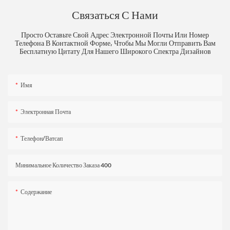
Связаться С Нами
Просто Оставьте Свой Адрес Электронной Почты Или Номер
Телефона В Контактной Форме, Чтобы Мы Могли Отправить Вам
Бесплатную Цитату Для Нашего Широкого Спектра Дизайнов
Имя
Электронная Почта
Телефон/ватсап
Минимальное Количество Заказа 400
Содержание