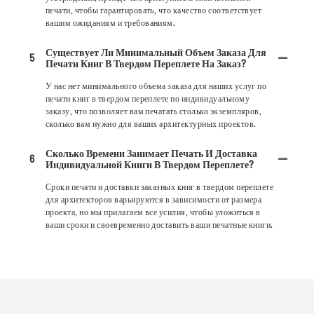
печати, чтобы гарантировать, что качество соответствует
вашим ожиданиям и требованиям.
Существует Ли Минимальный Объем Заказа Для
5
Печати Книг В Твердом Переплете На Заказ?
У нас нет минимального объема заказа для наших услуг по
печати книг в твердом переплете по индивидуальному
заказу, что позволяет вам печатать столько экземпляров,
сколько вам нужно для ваших архитектурных проектов.
Сколько Времени Занимает Печать И Доставка
6
Индивидуальной Книги В Твердом Переплете?
Сроки печати и доставки заказных книг в твердом переплете
для архитекторов варьируются в зависимости от размера
проекта, но мы прилагаем все усилия, чтобы уложиться в
ваши сроки и своевременно доставить ваши печатные книги.