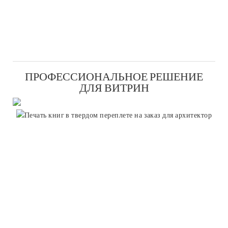
ПРОФЕССИОНАЛЬНОЕ РЕШЕНИЕ
ДЛЯ ВИТРИН