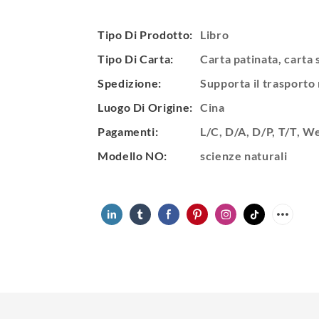
Tipo Di Prodotto:
Libro
Tipo Di Carta:
Carta patinata, carta 
Spedizione:
Supporta il trasporto
Luogo Di Origine:
Cina
Pagamenti:
L/C, D/A, D/P, T/T, 
Modello NO:
scienze naturali