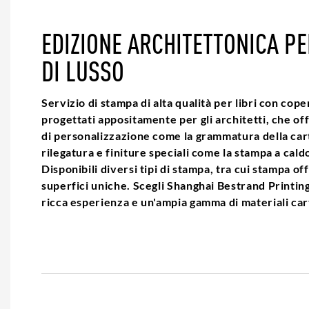
EDIZIONE ARCHITETTONICA P
DI LUSSO
Servizio di stampa di alta qualità per libri con cope
progettati appositamente per gli architetti, che off
di personalizzazione come la grammatura della carta 
rilegatura e finiture speciali come la stampa a caldo
Disponibili diversi tipi di stampa, tra cui stampa of
superfici uniche. Scegli Shanghai Bestrand Printing
ricca esperienza e un'ampia gamma di materiali car