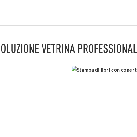
OLUZIONE VETRINA PROFESSIONA