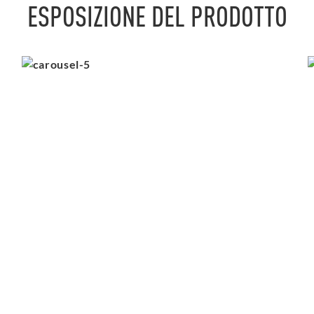
ESPOSIZIONE DEL PRODOTTO