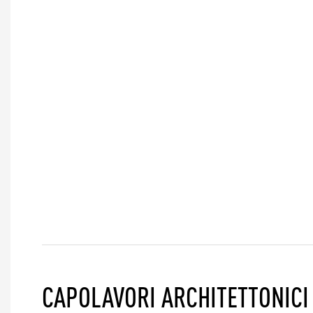
CAPOLAVORI ARCHITETTONICI