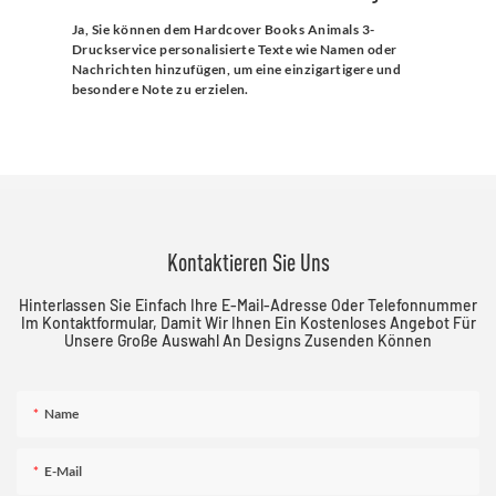
Ja, Sie können dem Hardcover Books Animals 3-
Druckservice personalisierte Texte wie Namen oder
Nachrichten hinzufügen, um eine einzigartigere und
besondere Note zu erzielen.
Kontaktieren Sie Uns
Hinterlassen Sie Einfach Ihre E-Mail-Adresse Oder Telefonnummer
Im Kontaktformular, Damit Wir Ihnen Ein Kostenloses Angebot Für
Unsere Große Auswahl An Designs Zusenden Können
Name
E-Mail