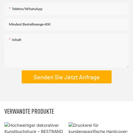
Telefon/WhatsApp
Mindest Bestellmenge 400
Inhalt
Senden Sie Jetzt Anfrage
VERWANDTE PRODUKTE