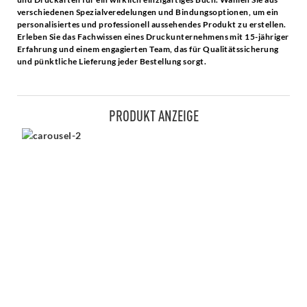
verschiedenen Spezialveredelungen und Bindungsoptionen, um ein
personalisiertes und professionell aussehendes Produkt zu erstellen.
Erleben Sie das Fachwissen eines Druckunternehmens mit 15-jähriger
Erfahrung und einem engagierten Team, das für Qualitätssicherung
und pünktliche Lieferung jeder Bestellung sorgt.
PRODUKT ANZEIGE