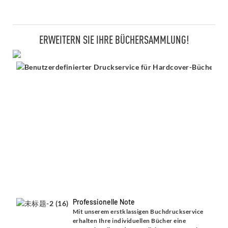
ERWEITERN SIE IHRE BÜCHERSAMMLUNG!
Professionelle Note
Mit unserem erstklassigen Buchdruckservice
erhalten Ihre individuellen Bücher eine