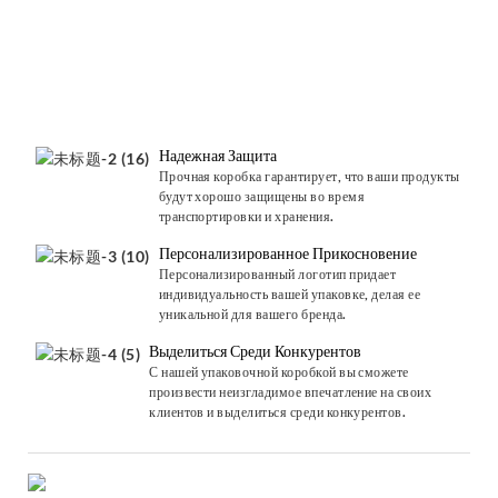
Надежная Защита
Прочная коробка гарантирует, что ваши продукты
будут хорошо защищены во время
транспортировки и хранения.
Персонализированное Прикосновение
Персонализированный логотип придает
индивидуальность вашей упаковке, делая ее
уникальной для вашего бренда.
Выделиться Среди Конкурентов
С нашей упаковочной коробкой вы сможете
произвести неизгладимое впечатление на своих
клиентов и выделиться среди конкурентов.