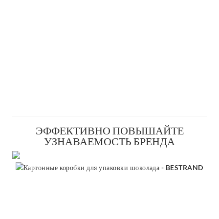
ЭФФЕКТИВНО ПОВЫШАЙТЕ
УЗНАВАЕМОСТЬ БРЕНДА