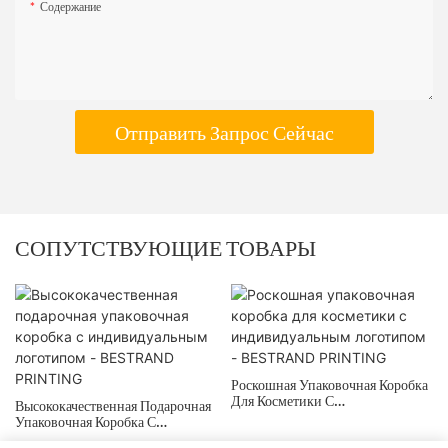
Содержание
Отправить Запрос Сейчас
СОПУТСТВУЮЩИЕ ТОВАРЫ
Роскошная Упаковочная Коробка
Для Косметики С
Высококачественная Подарочная
Индивидуальным Логотипом -
Упаковочная Коробка С
BESTRAND PRINTING
Индивидуальным Логотипом -