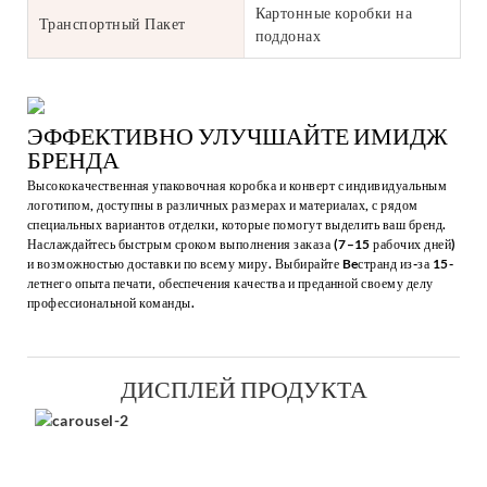
Картонные коробки на
Транспортный Пакет
поддонах
ЭФФЕКТИВНО УЛУЧШАЙТЕ ИМИДЖ
БРЕНДА
Высококачественная упаковочная коробка и конверт с индивидуальным
логотипом, доступны в различных размерах и материалах, с рядом
специальных вариантов отделки, которые помогут выделить ваш бренд.
Наслаждайтесь быстрым сроком выполнения заказа (7–15 рабочих дней)
и возможностью доставки по всему миру. Выбирайте Beстранд из-за 15-
летнего опыта печати, обеспечения качества и преданной своему делу
профессиональной команды.
ДИСПЛЕЙ ПРОДУКТА