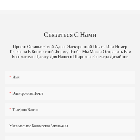
Связаться С Нами
Просто Оставьте Свой Адрес Электронной Почты Или Номер
Телефона В Контактной Форме, Чтобы Мы Могли Отправить Вам
Бесплатную Цитату Для Нашего Широкого Спектра Дизайнов
Имя
Электронная Почта
Телефон/ватсап
Минимальное Количество Заказа 400