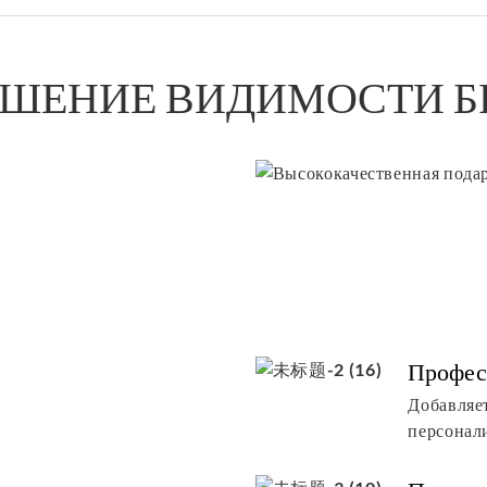
ШЕНИЕ ВИДИМОСТИ Б
Профес
Добавляе
персонал