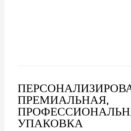
ПЕРСОНАЛИЗИРОВ
ПРЕМИАЛЬНАЯ,
ПРОФЕССИОНАЛЬН
УПАКОВКА