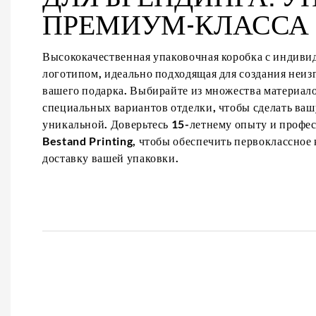
ПРЕМИУМ-КЛАССА
Высококачественная упаковочная коробка с индиви
логотипом, идеально подходящая для создания неиз
вашего подарка. Выбирайте из множества материало
специальных вариантов отделки, чтобы сделать ва
уникальной. Доверьтесь 15-летнему опыту и профе
Bestand Printing, чтобы обеспечить первоклассное
доставку вашей упаковки.