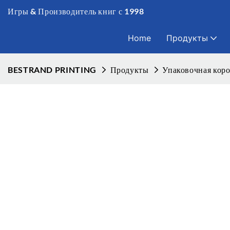
Игры & Производитель книг с 1998
Home
Продукты
BESTRAND PRINTING
Продукты
Упаковочная кор