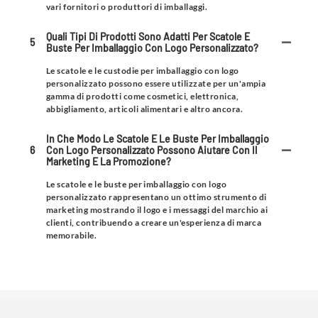
vari fornitori o produttori di imballaggi.
Quali Tipi Di Prodotti Sono Adatti Per Scatole E
5
Buste Per Imballaggio Con Logo Personalizzato?
Le scatole e le custodie per imballaggio con logo
personalizzato possono essere utilizzate per un'ampia
gamma di prodotti come cosmetici, elettronica,
abbigliamento, articoli alimentari e altro ancora.
In Che Modo Le Scatole E Le Buste Per Imballaggio
6
Con Logo Personalizzato Possono Aiutare Con Il
Marketing E La Promozione?
Le scatole e le buste per imballaggio con logo
personalizzato rappresentano un ottimo strumento di
marketing mostrando il logo e i messaggi del marchio ai
clienti, contribuendo a creare un'esperienza di marca
memorabile.