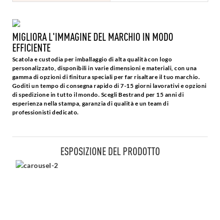
MIGLIORA L'IMMAGINE DEL MARCHIO IN MODO
EFFICIENTE
Scatola e custodia per imballaggio di alta qualità con logo
personalizzato, disponibili in varie dimensioni e materiali, con una
gamma di opzioni di finitura speciali per far risaltare il tuo marchio.
Goditi un tempo di consegna rapido di 7-15 giorni lavorativi e opzioni
di spedizione in tutto il mondo. Scegli Bestrand per 15 anni di
esperienza nella stampa, garanzia di qualità e un team di
professionisti dedicato.
ESPOSIZIONE DEL PRODOTTO