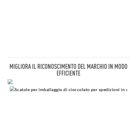
MIGLIORA IL RICONOSCIMENTO DEL MARCHIO IN MODO
EFFICIENTE