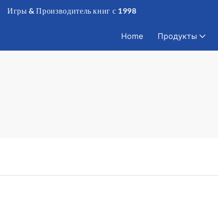
Игры & Производитель книг с 1998
Home
Продукты