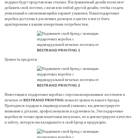
подарки будут представлены стильно. Настраиваемый дизайн позволяет
добавить свой логотип, слоган или любой другой дизайн, чтобы создать
уникальный и запоминающийся вариант упаковки. Наши подарочные
коробки доступны в различных размерах и цветах и ​​могут быть
адаптированы к вашим конкретным потребностям.
Ценность продукта:
Инвестиции в подарочные коробки с персонализированным логотипом и
печатью от BESTRAND PRINTING повысят ценность вашего бренда.
Преподнося подарки в индивидуальной упаковке, вы демонстрируете
внимание к деталям, профессионализм и вдумчивость. Эти подарочные
коробки не только привлекательны визуально, но и демонстрируют качество
и заботу, которую вы вкладываете в свой бренд и продукцию.