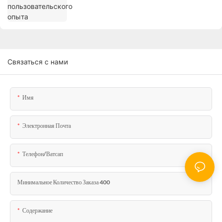
Связаться с нами
Имя
Электронная Почта
Телефон/ватсап
Минимальное Количество Заказа 400
Содержание