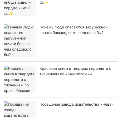
📖✨
Почему люди опасаются зарубежной
печати больше, чем следовало бы?
Красивая книга в твердом переплете с
тиснением по краю обложки.
Посещение завода издательства «Нева»