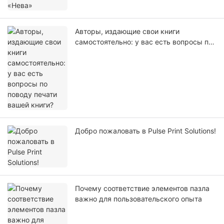
Авторы, издающие свои книги
самостоятельно: у вас есть вопросы по
поводу печати вашей книги?
Добро пожаловать в Pulse Print Solutions!
Почему соответствие элементов пазла
важно для пользовательского опыта