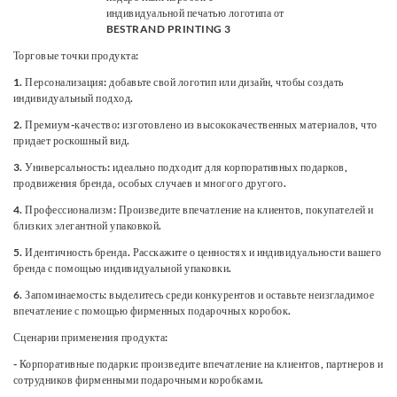
Торговые точки продукта:
1. Персонализация: добавьте свой логотип или дизайн, чтобы создать
индивидуальный подход.
2. Премиум-качество: изготовлено из высококачественных материалов, что
придает роскошный вид.
3. Универсальность: идеально подходит для корпоративных подарков,
продвижения бренда, особых случаев и многого другого.
4. Профессионализм: Произведите впечатление на клиентов, покупателей и
близких элегантной упаковкой.
5. Идентичность бренда. Расскажите о ценностях и индивидуальности вашего
бренда с помощью индивидуальной упаковки.
6. Запоминаемость: выделитесь среди конкурентов и оставьте неизгладимое
впечатление с помощью фирменных подарочных коробок.
Сценарии применения продукта:
- Корпоративные подарки: произведите впечатление на клиентов, партнеров и
сотрудников фирменными подарочными коробками.