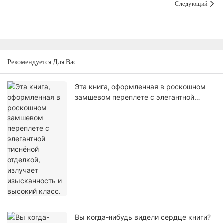
Следующий
Рекомендуется Для Вас
Эта книга, оформленная в роскошном
замшевом переплете с элегантной
тиснёной отделкой, излучает
изысканность и высокий класс.
Вы когда-нибудь видели сердце книги?