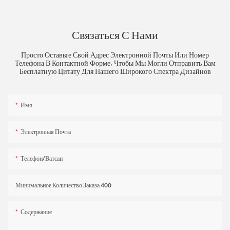
Связаться С Нами
Просто Оставьте Свой Адрес Электронной Почты Или Номер
Телефона В Контактной Форме, Чтобы Мы Могли Отправить Вам
Бесплатную Цитату Для Нашего Широкого Спектра Дизайнов
Имя
Электронная Почта
Телефон/ватсап
Минимальное Количество Заказа 400
Содержание