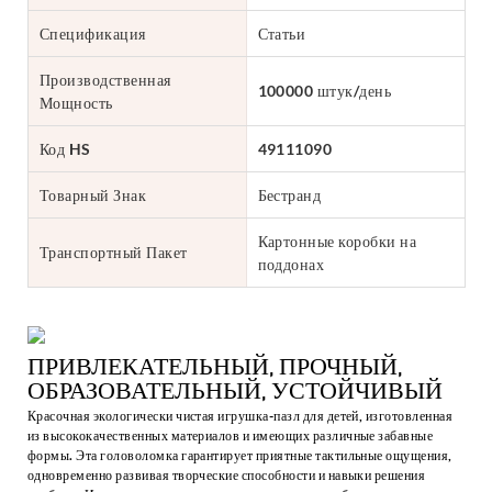
Спецификация
Статьи
Производственная
100000 штук/день
Мощность
Код HS
49111090
Товарный Знак
Бестранд
Картонные коробки на
Транспортный Пакет
поддонах
ПРИВЛЕКАТЕЛЬНЫЙ, ПРОЧНЫЙ,
ОБРАЗОВАТЕЛЬНЫЙ, УСТОЙЧИВЫЙ
Красочная экологически чистая игрушка-пазл для детей, изготовленная
из высококачественных материалов и имеющих различные забавные
формы. Эта головоломка гарантирует приятные тактильные ощущения,
одновременно развивая творческие способности и навыки решения