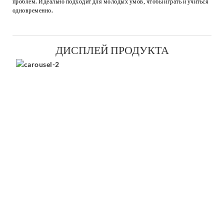
проблем. Идеально подходит для молодых умов, чтобы играть и учиться
одновременно.
ДИСПЛЕЙ ПРОДУКТА