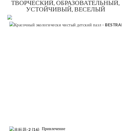
ТВОРЧЕСКИЙ, ОБРАЗОВАТЕЛЬНЫЙ,
УСТОЙЧИВЫЙ, ВЕСЕЛЫЙ
Привлечение