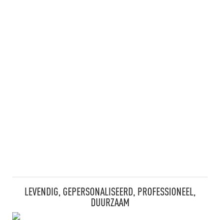
LEVENDIG, GEPERSONALISEERD, PROFESSIONEEL,
DUURZAAM