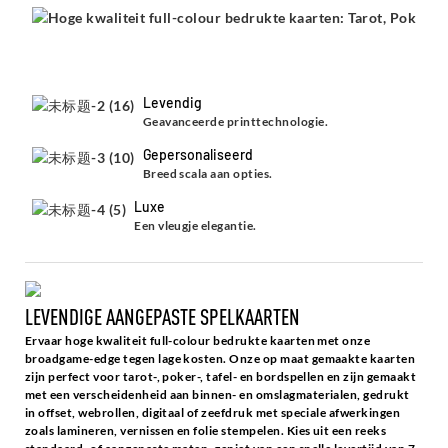
Levendig
Geavanceerde printtechnologie.
Gepersonaliseerd
Breed scala aan opties.
Luxe
Een vleugje elegantie.
LEVENDIGE AANGEPASTE SPELKAARTEN
Ervaar hoge kwaliteit full-colour bedrukte kaarten met onze
broadgame-edge tegen lage kosten. Onze op maat gemaakte kaarten
zijn perfect voor tarot-, poker-, tafel- en bordspellen en zijn gemaakt
met een verscheidenheid aan binnen- en omslagmaterialen, gedrukt
in offset, webrollen, digitaal of zeefdruk met speciale afwerkingen
zoals lamineren, vernissen en folie stempelen. Kies uit een reeks