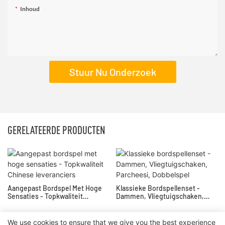
Inhoud
Stuur Nu Onderzoek
GERELATEERDE PRODUCTEN
Aangepast Bordspel Met Hoge
Klassieke Bordspellenset -
Sensaties - Topkwaliteit
Dammen, Vliegtuigschaken,
Chinese Leveranciers
Parcheesi, Dobbelspel
We use cookies to ensure that we give you the best experience