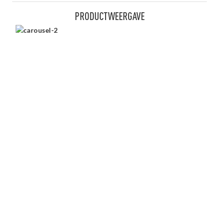
PRODUCTWEERGAVE