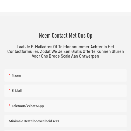
Neem Contact Met Ons Op
Laat Je E-Mailadres Of Telefoonnummer Achter In Het
Contactformulier, Zodat We Je Een Gratis Offerte Kunnen Sturen
Voor Ons Brede Scala Aan Ontwerpen
Naam
E-Mail
Telefoon/WhatsApp
Minimale Bestelhoeveelheid 400