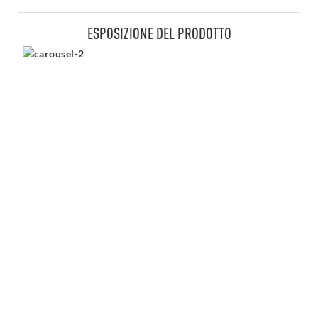
ESPOSIZIONE DEL PRODOTTO