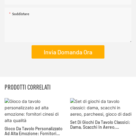
Soddisfare
Invia Domanda Ora
PRODOTTI CORRELATI
Set Di Giochi Da Tavolo Classici:
Dama, Scacchi In Aereo,
Gioco Da Tavolo Personalizzato
Parcheesi, Gioco Di Dadi
Ad Alta Emozione: Fornitori