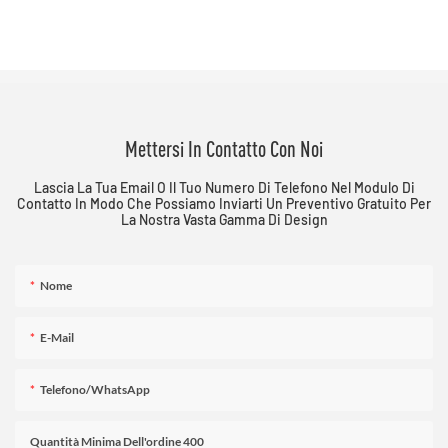
Mettersi In Contatto Con Noi
Lascia La Tua Email O Il Tuo Numero Di Telefono Nel Modulo Di
Contatto In Modo Che Possiamo Inviarti Un Preventivo Gratuito Per
La Nostra Vasta Gamma Di Design
Nome
E-Mail
Telefono/WhatsApp
Quantità Minima Dell'ordine 400