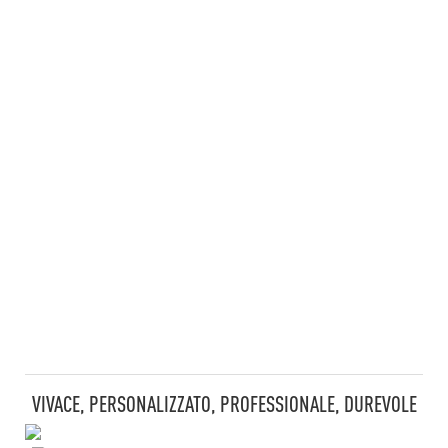
VIVACE, PERSONALIZZATO, PROFESSIONALE, DUREVOLE