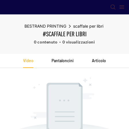
BESTRAND PRINTING
scaffale per libri
#SCAFFALE PER LIBRI
0 contenuto
0 visualizzazioni
Video
Pantaloncini
Articolo