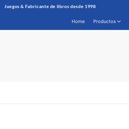
Juegos & Fabricante de libros desde 1998
Home
Productos