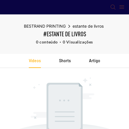
BESTRAND PRINTING
estante de livros
#ESTANTE DE LIVROS
0 conteúdo
0 Visualizações
Vídeos
Shorts
Artigo