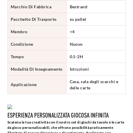
Marchio Di Fabbrica
Bestrand
Pacchetto Di Trasporto
su pallet
Membro
<4
Condizione
Nuovo
Tempo
0.5-2H
Modalità Di Insegnamento
Istruzioni
Casa, sala degli scacchi e
Applicazione
delle carte
ESPERIENZA PERSONALIZZATA GIOCOSA INFINITA
Scatena la tua creatività con il nostro set di giochi da tavolo e le carte
da gioco personalizzabili, che offrono possibilità praticamente
illimitate di personalizzazione e divertimento. Realizzato con