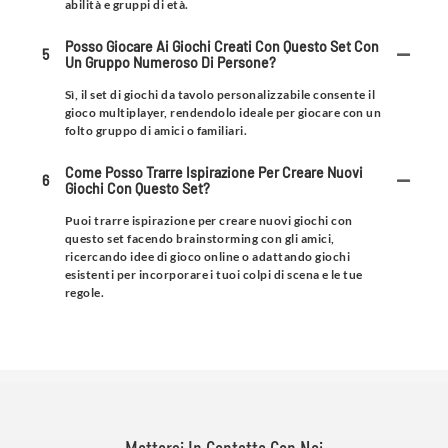
abilità e gruppi di età.
Posso Giocare Ai Giochi Creati Con Questo Set Con
5
Un Gruppo Numeroso Di Persone?
Sì, il set di giochi da tavolo personalizzabile consente il
gioco multiplayer, rendendolo ideale per giocare con un
folto gruppo di amici o familiari.
Come Posso Trarre Ispirazione Per Creare Nuovi
6
Giochi Con Questo Set?
Puoi trarre ispirazione per creare nuovi giochi con
questo set facendo brainstorming con gli amici,
ricercando idee di gioco online o adattando giochi
esistenti per incorporare i tuoi colpi di scena e le tue
regole.