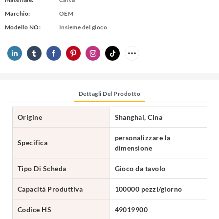
Marchio:
OEM
Modello NO:
Insieme del gioco
Dettagli Del Prodotto
Origine
Shanghai, Cina
personalizzare la
Specifica
dimensione
Tipo Di Scheda
Gioco da tavolo
Capacità Produttiva
100000 pezzi/giorno
Codice HS
49019900