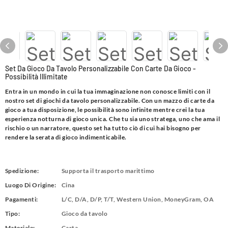
Set Da Gioco Da Tavolo Personalizzabile Con Carte Da Gioco -
Possibilità Illimitate
Entra in un mondo in cui la tua immaginazione non conosce limiti con il
nostro set di giochi da tavolo personalizzabile. Con un mazzo di carte da
gioco a tua disposizione, le possibilità sono infinite mentre crei la tua
esperienza notturna di gioco unica. Che tu sia uno stratega, uno che ama il
rischio o un narratore, questo set ha tutto ciò di cui hai bisogno per
rendere la serata di gioco indimenticabile.
Spedizione:
Supporta il trasporto marittimo
Luogo Di Origine:
Cina
Pagamenti:
L/C, D/A, D/P, T/T, Western Union, MoneyGram, OA
Tipo:
Gioco da tavolo
Materiale:
Carta