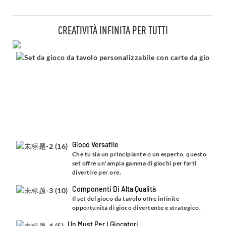
CREATIVITÀ INFINITA PER TUTTI
Gioco Versatile
Che tu sia un principiante o un esperto, questo
set offre un'ampia gamma di giochi per farti
divertire per ore.
Componenti Di Alta Qualità
Il set del gioco da tavolo offre infinite
opportunità di gioco divertente e strategico.
Un Must Per I Giocatori