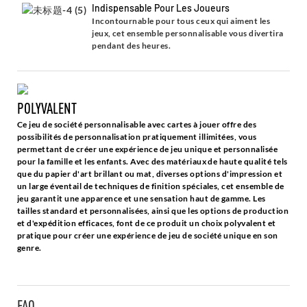
Indispensable Pour Les Joueurs
Incontournable pour tous ceux qui aiment les
jeux, cet ensemble personnalisable vous divertira
pendant des heures.
POLYVALENT
Ce jeu de société personnalisable avec cartes à jouer offre des
possibilités de personnalisation pratiquement illimitées, vous
permettant de créer une expérience de jeu unique et personnalisée
pour la famille et les enfants. Avec des matériaux de haute qualité tels
que du papier d'art brillant ou mat, diverses options d'impression et
un large éventail de techniques de finition spéciales, cet ensemble de
jeu garantit une apparence et une sensation haut de gamme. Les
tailles standard et personnalisées, ainsi que les options de production
et d'expédition efficaces, font de ce produit un choix polyvalent et
pratique pour créer une expérience de jeu de société unique en son
genre.
FAQ