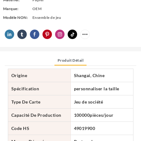
Marque:
OEM
Modèle NON:
Ensemble de jeu
Produit Détail
Origine
Shangai, Chine
Spécification
personnaliser la taille
Type De Carte
Jeu de société
Capacité De Production
100000pièces/jour
Code HS
49019900