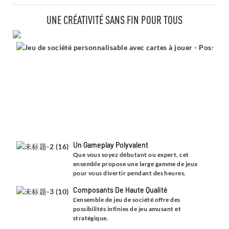
UNE CRÉATIVITÉ SANS FIN POUR TOUS
Un Gameplay Polyvalent
Que vous soyez débutant ou expert, cet
ensemble propose une large gamme de jeux
pour vous divertir pendant des heures.
Composants De Haute Qualité
L'ensemble de jeu de société offre des
possibilités infinies de jeu amusant et
stratégique.