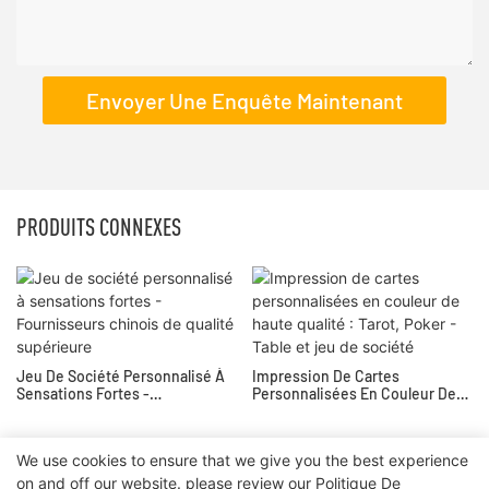
Envoyer Une Enquête Maintenant
PRODUITS CONNEXES
Jeu De Société Personnalisé À
Impression De Cartes
Sensations Fortes -
Personnalisées En Couleur De
Fournisseurs Chinois De Qualité
Haute Qualité : Tarot, Poker -
Supérieure
Table Et Jeu De Société
We use cookies to ensure that we give you the best experience
on and off our website. please review our
Politique De