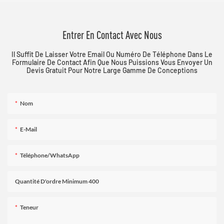
Entrer En Contact Avec Nous
Il Suffit De Laisser Votre Email Ou Numéro De Téléphone Dans Le
Formulaire De Contact Afin Que Nous Puissions Vous Envoyer Un
Devis Gratuit Pour Notre Large Gamme De Conceptions
Nom
E-Mail
Téléphone/WhatsApp
Quantité D'ordre Minimum 400
Teneur