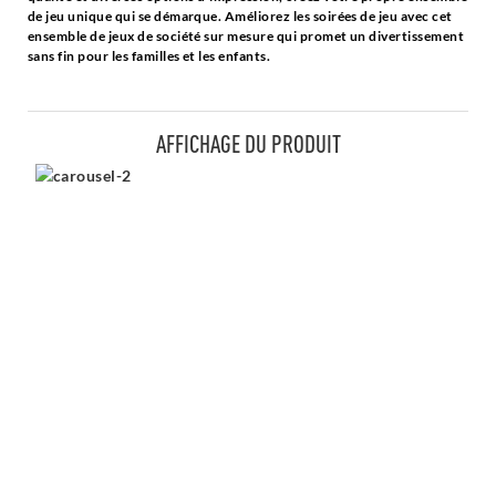
de jeu unique qui se démarque. Améliorez les soirées de jeu avec cet
ensemble de jeux de société sur mesure qui promet un divertissement
sans fin pour les familles et les enfants.
AFFICHAGE DU PRODUIT