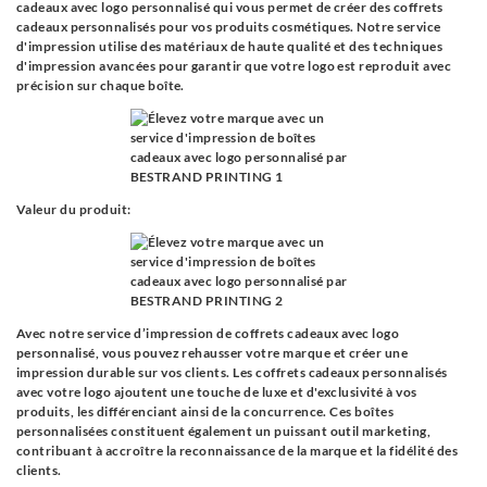
cadeaux avec logo personnalisé qui vous permet de créer des coffrets
cadeaux personnalisés pour vos produits cosmétiques. Notre service
d'impression utilise des matériaux de haute qualité et des techniques
d'impression avancées pour garantir que votre logo est reproduit avec
précision sur chaque boîte.
Valeur du produit:
Avec notre service d’impression de coffrets cadeaux avec logo
personnalisé, vous pouvez rehausser votre marque et créer une
impression durable sur vos clients. Les coffrets cadeaux personnalisés
avec votre logo ajoutent une touche de luxe et d'exclusivité à vos
produits, les différenciant ainsi de la concurrence. Ces boîtes
personnalisées constituent également un puissant outil marketing,
contribuant à accroître la reconnaissance de la marque et la fidélité des
clients.