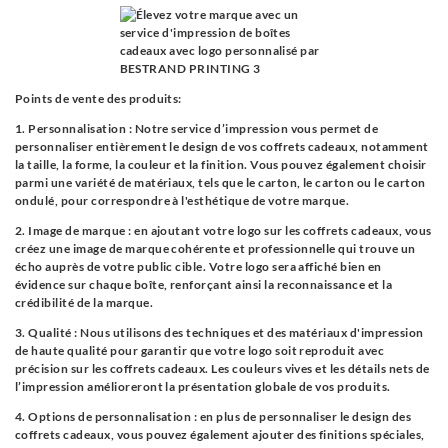
Points de vente des produits:
1. Personnalisation : Notre service d’impression vous permet de
personnaliser entièrement le design de vos coffrets cadeaux, notamment
la taille, la forme, la couleur et la finition. Vous pouvez également choisir
parmi une variété de matériaux, tels que le carton, le carton ou le carton
ondulé, pour correspondre à l'esthétique de votre marque.
2. Image de marque : en ajoutant votre logo sur les coffrets cadeaux, vous
créez une image de marque cohérente et professionnelle qui trouve un
écho auprès de votre public cible. Votre logo sera affiché bien en
évidence sur chaque boîte, renforçant ainsi la reconnaissance et la
crédibilité de la marque.
3. Qualité : Nous utilisons des techniques et des matériaux d'impression
de haute qualité pour garantir que votre logo soit reproduit avec
précision sur les coffrets cadeaux. Les couleurs vives et les détails nets de
l’impression amélioreront la présentation globale de vos produits.
4. Options de personnalisation : en plus de personnaliser le design des
coffrets cadeaux, vous pouvez également ajouter des finitions spéciales,