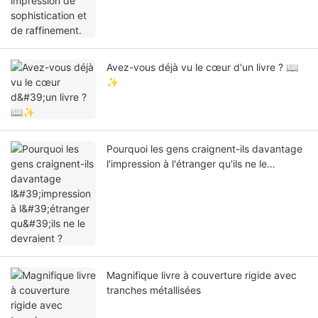
Avez-vous déjà vu le cœur d'un livre ? 📖
✨
Pourquoi les gens craignent-ils davantage
l'impression à l'étranger qu'ils ne le
devraient ?
Magnifique livre à couverture rigide avec
tranches métallisées