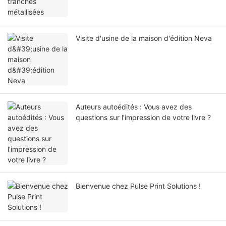
Visite d'usine de la maison d'édition Neva
Auteurs autoédités : Vous avez des
questions sur l’impression de votre livre ?
Bienvenue chez Pulse Print Solutions !