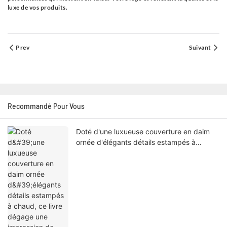
luxe de vos produits.
Prev
Suivant
Recommandé Pour Vous
Doté d'une luxueuse couverture en daim
ornée d'élégants détails estampés à
chaud, ce livre dégage une impression de
sophistication et de raffinement.