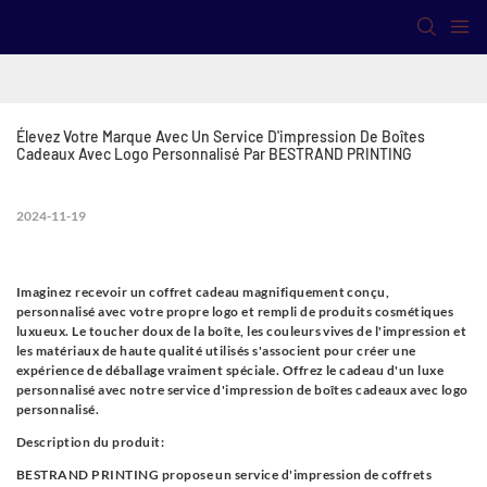
Élevez Votre Marque Avec Un Service D'impression De Boîtes 
Cadeaux Avec Logo Personnalisé Par BESTRAND PRINTING
2024-11-19
Imaginez recevoir un coffret cadeau magnifiquement conçu,
personnalisé avec votre propre logo et rempli de produits cosmétiques
luxueux. Le toucher doux de la boîte, les couleurs vives de l'impression et
les matériaux de haute qualité utilisés s'associent pour créer une
expérience de déballage vraiment spéciale. Offrez le cadeau d'un luxe
personnalisé avec notre service d'impression de boîtes cadeaux avec logo
personnalisé.
Description du produit:
BESTRAND PRINTING propose un service d'impression de coffrets