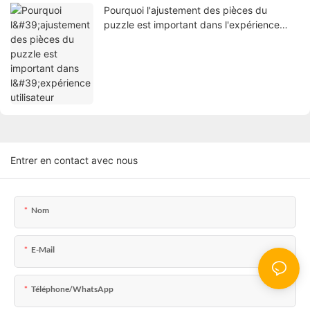
Pourquoi l'ajustement des pièces du
puzzle est important dans l'expérience
utilisateur
Entrer en contact avec nous
Nom
E-Mail
Téléphone/WhatsApp