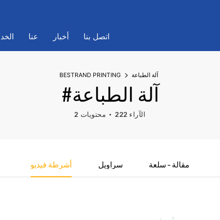
اتصل بنا
أخبار
عنا
الخد
آلة الطباعة
BESTRAND PRINTING
#آلة الطباعة
222 الآراء
2 محتويات
مقالة - سلعة
سراويل
أشرطة فيديو