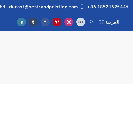
durant@bestrandprinting.com
+86 18521595446
العربية