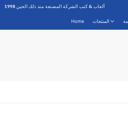
ألعاب & كتب الشركة المصنعة منذ ذلك الحين 1998
مة
المنتجات
Home