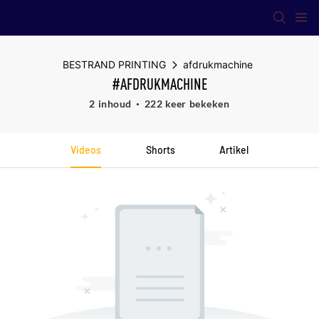
BESTRAND PRINTING
afdrukmachine
#AFDRUKMACHINE
2 inhoud
222 keer bekeken
Videos
Shorts
Artikel