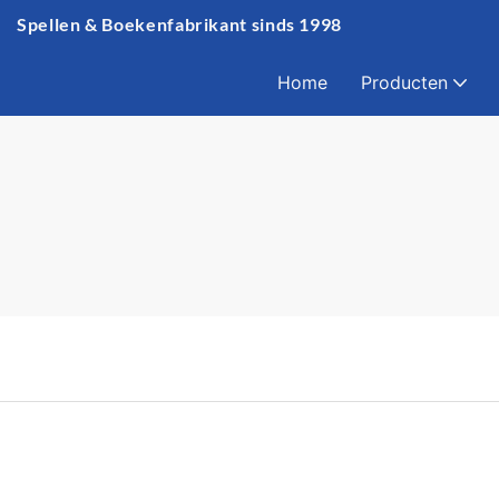
Spellen & Boekenfabrikant sinds 1998
Home
Producten