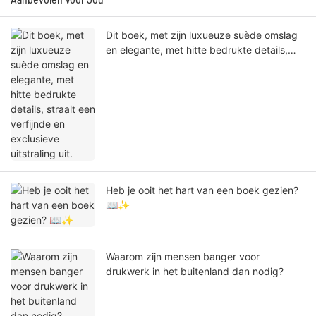
Dit boek, met zijn luxueuze suède omslag
en elegante, met hitte bedrukte details,
straalt een verfijnde en exclusieve
uitstraling uit.
Heb je ooit het hart van een boek gezien?
📖✨
Waarom zijn mensen banger voor
drukwerk in het buitenland dan nodig?