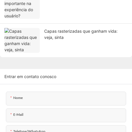
Capas rasterizadas que ganham vida:
veja, sinta
Entrar em contato conosco
Nome
E-Mail
Telefone/WhatsApp