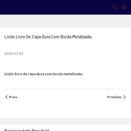
Lindo Livro De Capa Dura Com Borda Metalizada.
2026-07-03
Lindo livro de capa dura com borda metalizada.
Prev.
Próximo
Recomendado Para Você