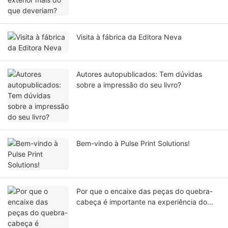
Visita à fábrica da Editora Neva
Autores autopublicados: Tem dúvidas
sobre a impressão do seu livro?
Bem-vindo à Pulse Print Solutions!
Por que o encaixe das peças do quebra-
cabeça é importante na experiência do
usuário?