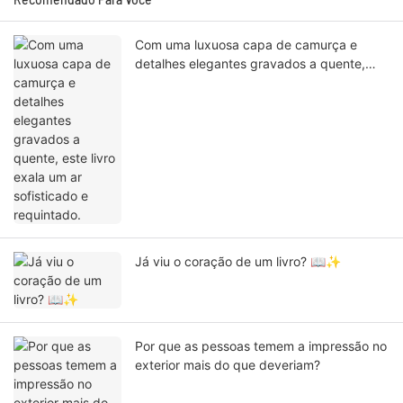
Com uma luxuosa capa de camurça e
detalhes elegantes gravados a quente,
este livro exala um ar sofisticado e
requintado.
Já viu o coração de um livro? 📖✨
Por que as pessoas temem a impressão no
exterior mais do que deveriam?