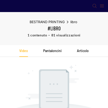
BESTRAND PRINTING
libro
#LIBRO
1 contenuto
81 visualizzazioni
Video
Pantaloncini
Articolo