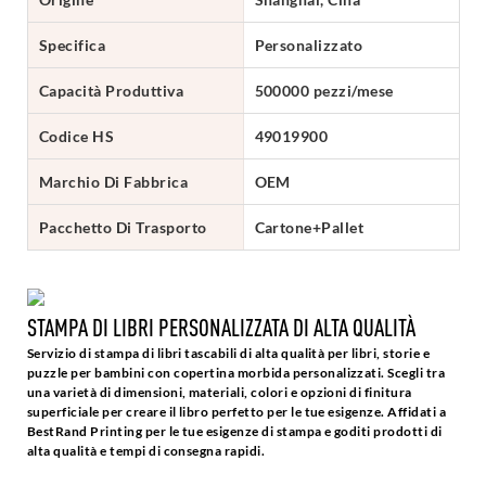
Specifica
Personalizzato
Capacità Produttiva
500000 pezzi/mese
Codice HS
49019900
Marchio Di Fabbrica
OEM
Pacchetto Di Trasporto
Cartone+Pallet
STAMPA DI LIBRI PERSONALIZZATA DI ALTA QUALITÀ
Servizio di stampa di libri tascabili di alta qualità per libri, storie e
puzzle per bambini con copertina morbida personalizzati. Scegli tra
una varietà di dimensioni, materiali, colori e opzioni di finitura
superficiale per creare il libro perfetto per le tue esigenze. Affidati a
BestRand Printing per le tue esigenze di stampa e goditi prodotti di
alta qualità e tempi di consegna rapidi.