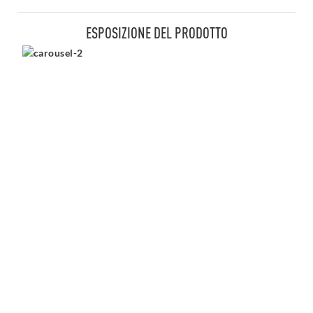
ESPOSIZIONE DEL PRODOTTO