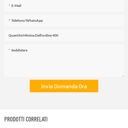
E-Mail
Telefono/WhatsApp
Quantità Minima Dell'ordine 400
Soddisfare
Invia Domanda Ora
PRODOTTI CORRELATI