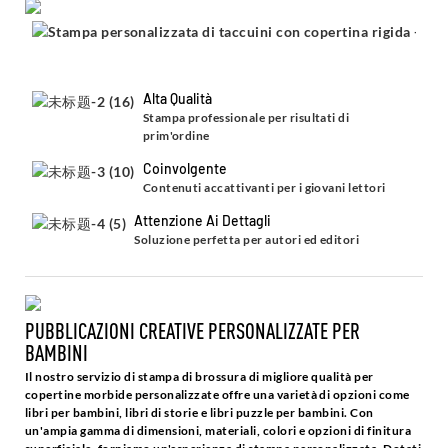
Alta Qualità
Stampa professionale per risultati di
prim'ordine
Coinvolgente
Contenuti accattivanti per i giovani lettori
Attenzione Ai Dettagli
Soluzione perfetta per autori ed editori
PUBBLICAZIONI CREATIVE PERSONALIZZATE PER
BAMBINI
Il nostro servizio di stampa di brossura di migliore qualità per
copertine morbide personalizzate offre una varietà di opzioni come
libri per bambini, libri di storie e libri puzzle per bambini. Con
un'ampia gamma di dimensioni, materiali, colori e opzioni di finitura