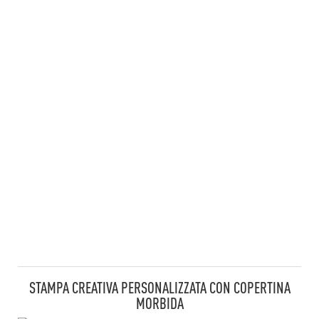
STAMPA CREATIVA PERSONALIZZATA CON COPERTINA
MORBIDA