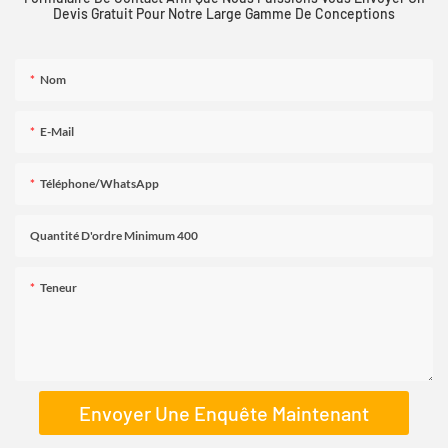
Devis Gratuit Pour Notre Large Gamme De Conceptions
Nom
E-Mail
Téléphone/WhatsApp
Quantité D'ordre Minimum 400
Teneur
Envoyer Une Enquête Maintenant