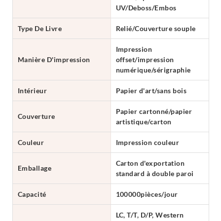
UV/Deboss/Embos
Type De Livre
Relié/Couverture souple
Impression
Manière D'impression
offset/impression
numérique/sérigraphie
Intérieur
Papier d'art/sans bois
Papier cartonné/papier
Couverture
artistique/carton
Couleur
Impression couleur
Carton d'exportation
Emballage
standard à double paroi
Capacité
100000pièces/jour
LC, T/T, D/P, Western