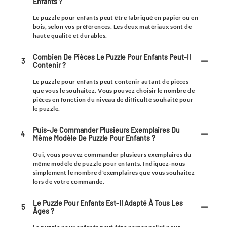
Enfants ?
Le puzzle pour enfants peut être fabriqué en papier ou en
bois, selon vos préférences. Les deux matériaux sont de
haute qualité et durables.
Combien De Pièces Le Puzzle Pour Enfants Peut-Il
3
Contenir ?
Le puzzle pour enfants peut contenir autant de pièces
que vous le souhaitez. Vous pouvez choisir le nombre de
pièces en fonction du niveau de difficulté souhaité pour
le puzzle.
Puis-Je Commander Plusieurs Exemplaires Du
4
Même Modèle De Puzzle Pour Enfants ?
Oui, vous pouvez commander plusieurs exemplaires du
même modèle de puzzle pour enfants. Indiquez-nous
simplement le nombre d'exemplaires que vous souhaitez
lors de votre commande.
Le Puzzle Pour Enfants Est-Il Adapté À Tous Les
5
Âges ?