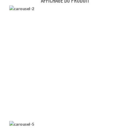
AFFICHAGE DU PRODUIT