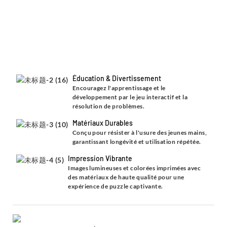
Éducation & Divertissement
Encouragez l'apprentissage et le
développement par le jeu interactif et la
résolution de problèmes.
Matériaux Durables
Conçu pour résister à l'usure des jeunes mains,
garantissant longévité et utilisation répétée.
Impression Vibrante
Images lumineuses et colorées imprimées avec
des matériaux de haute qualité pour une
expérience de puzzle captivante.