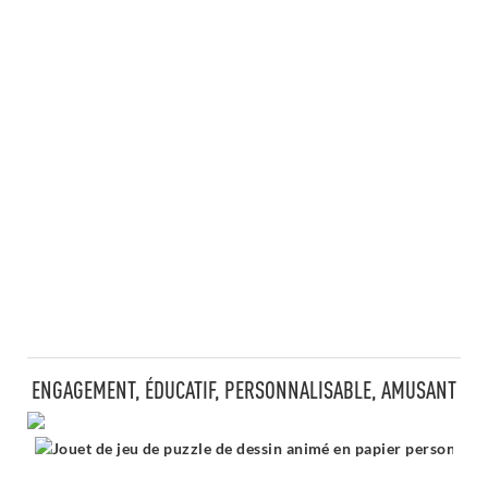
ENGAGEMENT, ÉDUCATIF, PERSONNALISABLE, AMUSANT