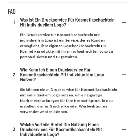
FAQ
Was Ist Ein Druckservice Für Kosmetikschachteln
1
Mit Individuellem Logo?
Ein Druckservice für Kosmetikschachteln mit
individuellem Logo ist ein Service, der es Kunden
ermöglicht, ihre eigenen Geschenkschachteln für
Kosmetikprodukte mit ihrem aufgedruckten Logo zu
personalisieren und zu gestalten.
Wie Kann Ich Einen Druckservice Für
2
Kosmetikschachteln Mit Individuellem Logo
Nutzen?
Sie können einen Druckservice für Kosmetikschachteln
mit individuellem Logo nutzen, um einzigartige
Markenverpackungen für Ihre Kosmetikprodukte zu
erstellen, die für Geschenke oder Werbeaktionen
verwendet werden können.
Welche Vorteile Bietet Die Nutzung Eines
3
Druckservices Für Kosmetikschachteln Mit
Individuellem Logo?