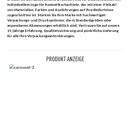
individuellem Logo für Kosmetikschachteln, der mit einer Vielzahl
von Materialien, Farben und Ausführungen auf Ihre Bedürfnisse
zugeschnitten ist. Stärken Sie Ihre Marke mit hochwertigen
Verpackungs- und Druckoptionen, die in Standardgrößen oder
anpassbaren Abmessungen erhältlich sind. Vertrauen Sie auf unsere
15-jährige Erfahrung, Qualitätssicherung und pünktliche Lieferung
für alle Ihre Verpackungsanforderungen.
PRODUKT ANZEIGE