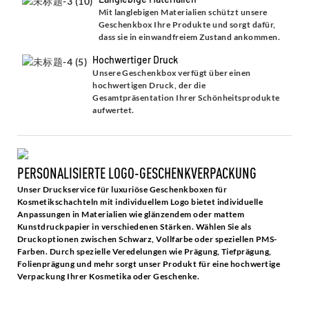
Mit langlebigen Materialien schützt unsere
Geschenkbox Ihre Produkte und sorgt dafür,
dass sie in einwandfreiem Zustand ankommen.
Hochwertiger Druck
Unsere Geschenkbox verfügt über einen
hochwertigen Druck, der die
Gesamtpräsentation Ihrer Schönheitsprodukte
aufwertet.
PERSONALISIERTE LOGO-GESCHENKVERPACKUNG
Unser Druckservice für luxuriöse Geschenkboxen für
Kosmetikschachteln mit individuellem Logo bietet individuelle
Anpassungen in Materialien wie glänzendem oder mattem
Kunstdruckpapier in verschiedenen Stärken. Wählen Sie als
Druckoptionen zwischen Schwarz, Vollfarbe oder speziellen PMS-
Farben. Durch spezielle Veredelungen wie Prägung, Tiefprägung,
Folienprägung und mehr sorgt unser Produkt für eine hochwertige
Verpackung Ihrer Kosmetika oder Geschenke.