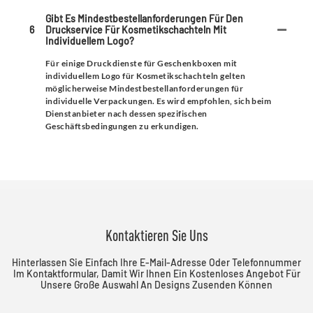
Gibt Es Mindestbestellanforderungen Für Den
6
Druckservice Für Kosmetikschachteln Mit
Individuellem Logo?
Für einige Druckdienste für Geschenkboxen mit
individuellem Logo für Kosmetikschachteln gelten
möglicherweise Mindestbestellanforderungen für
individuelle Verpackungen. Es wird empfohlen, sich beim
Dienstanbieter nach dessen spezifischen
Geschäftsbedingungen zu erkundigen.
Kontaktieren Sie Uns
Hinterlassen Sie Einfach Ihre E-Mail-Adresse Oder Telefonnummer
Im Kontaktformular, Damit Wir Ihnen Ein Kostenloses Angebot Für
Unsere Große Auswahl An Designs Zusenden Können