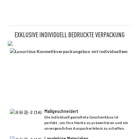
EXKLUSIVE INDIVIDUELL BEDRUCKTE VERPACKUNG
Maßgeschneidert
Die individuell gestaltete Geschenkbox ist
perfekt, um Ihre Marke zu präsentieren und ein
unvergessliches Auspackerlebnis zu schaffen.
Langlebige Materialien