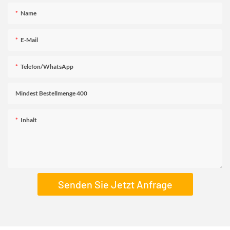
Name
E-Mail
Telefon/WhatsApp
Mindest Bestellmenge 400
Inhalt
Senden Sie Jetzt Anfrage