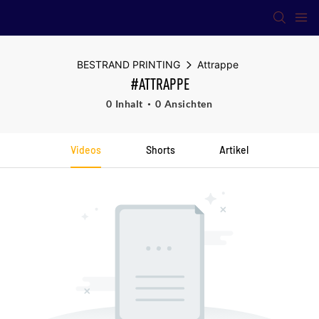
BESTRAND PRINTING
Attrappe
#ATTRAPPE
0 Inhalt
0 Ansichten
Videos
Shorts
Artikel