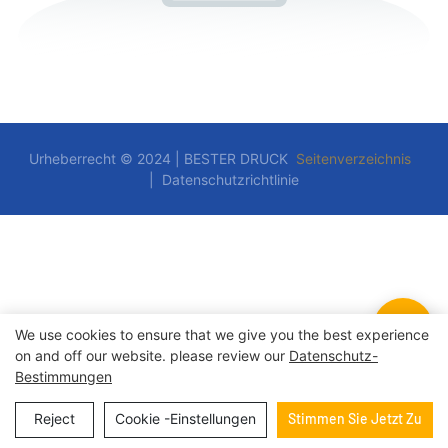
Urheberrecht © 2024 | BESTER DRUCK
Seitenverzeichnis
|
Datenschutzrichtlinie
We use cookies to ensure that we give you the best experience
on and off our website. please review our
Datenschutz-
Bestimmungen
Reject
Cookie -Einstellungen
Stimmen Sie Jetzt Zu