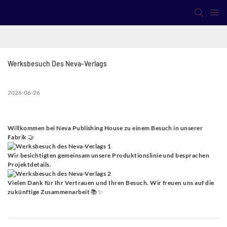
Werksbesuch Des Neva-Verlags
2026-06-26
Willkommen bei Neva Publishing House zu einem Besuch in unserer
Fabrik 🤝
Wir besichtigten gemeinsam unsere Produktionslinie und besprachen
Projektdetails.
Vielen Dank für Ihr Vertrauen und Ihren Besuch. Wir freuen uns auf die
zukünftige Zusammenarbeit 📚✨