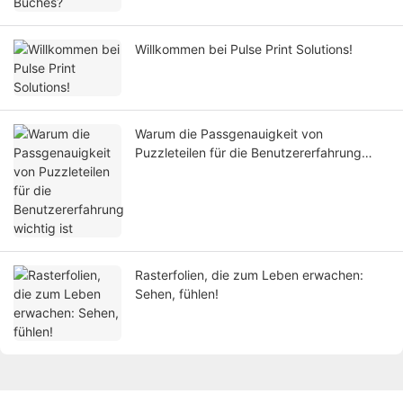
Willkommen bei Pulse Print Solutions!
Warum die Passgenauigkeit von
Puzzleteilen für die Benutzererfahrung
wichtig ist
Rasterfolien, die zum Leben erwachen:
Sehen, fühlen!