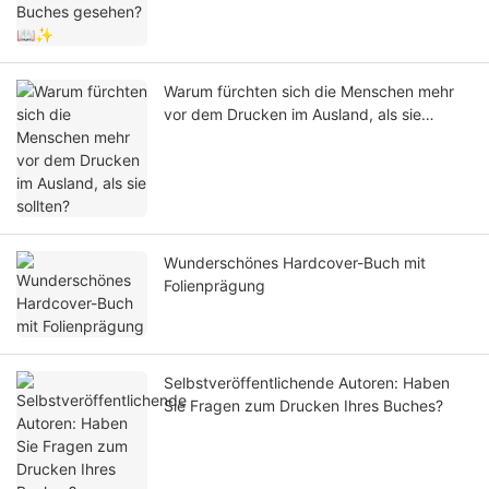
Warum fürchten sich die Menschen mehr
vor dem Drucken im Ausland, als sie
sollten?
Wunderschönes Hardcover-Buch mit
Folienprägung
Selbstveröffentlichende Autoren: Haben
Sie Fragen zum Drucken Ihres Buches?