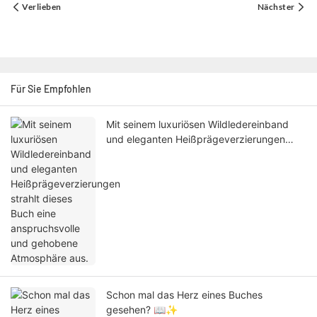
Verlieben
Nächster
Für Sie Empfohlen
Mit seinem luxuriösen Wildledereinband
und eleganten Heißprägeverzierungen
strahlt dieses Buch eine anspruchsvolle
und gehobene Atmosphäre aus.
Schon mal das Herz eines Buches
gesehen? 📖✨