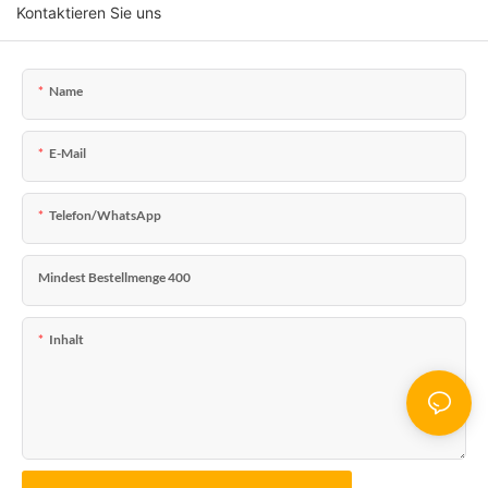
Kontaktieren Sie uns
Name
E-Mail
Telefon/WhatsApp
Mindest Bestellmenge 400
Inhalt