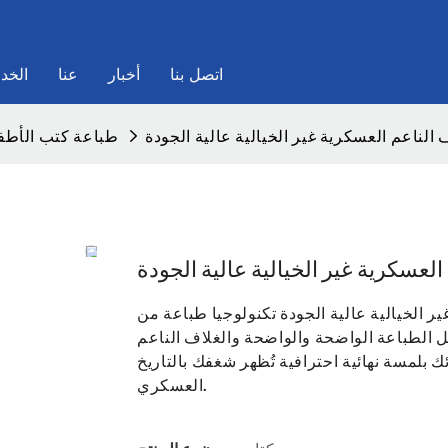
اتصل بنا
أخبار
عنا
الخد
الناعم العسكرية غير الخيالية عالية الجودة
طباعة كتب الأطف
لعسكرية غير الخيالية عالية الجودة
ر الخيالية عالية الجودة تكنولوجيا طباعة من
ضل الطباعة الواضحة والواضحة والغلاف الناعم
 بلمسة نهائية احترافية تُظهر شغفك بالتاريخ
العسكري.