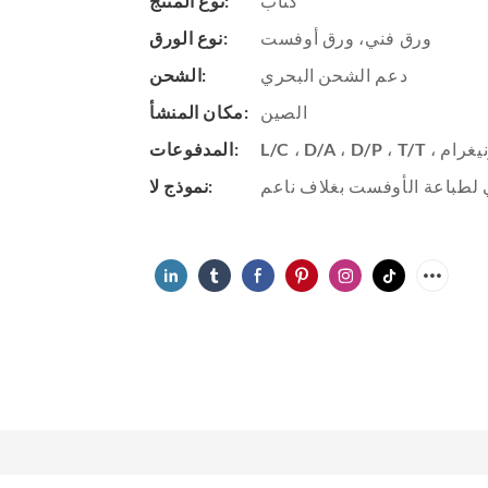
كتاب
نوع المنتج:
ورق فني، ورق أوفست
نوع الورق:
دعم الشحن البحري
الشحن:
الصين
مكان المنشأ:
المدفوعات:
 لطباعة الأوفست بغلاف ناعم
نموذج لا: