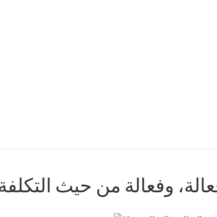
الة، وفعالة من حيث التكلفة،