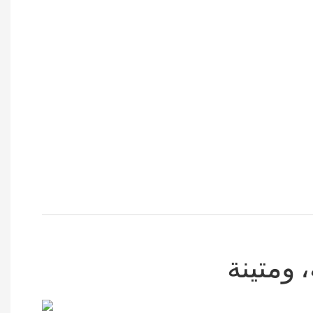
 ومتينة