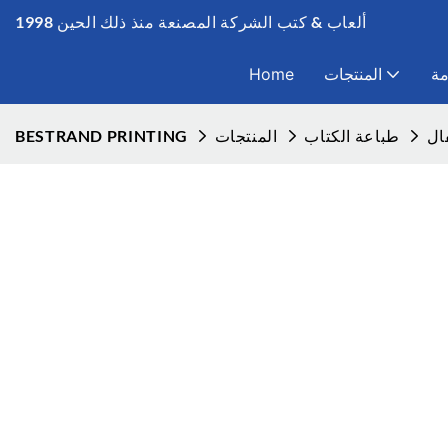
ألعاب & كتب الشركة المصنعة منذ ذلك الحين 1998
مة
المنتجات
Home
ال
طباعة الكتاب
المنتجات
BESTRAND PRINTING