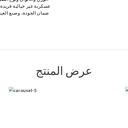
عسكرية غير خيالية فريدة
عرض المنتج