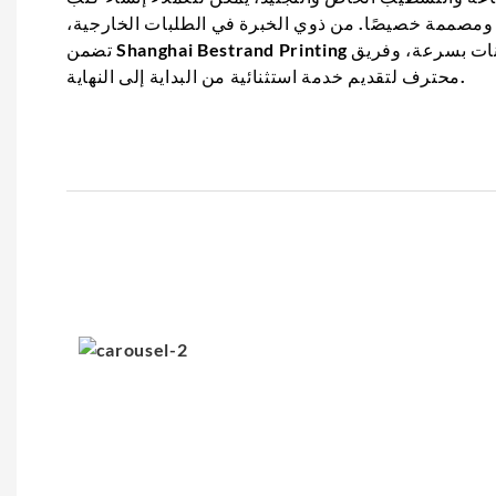
 ومصممة خصيصًا. من ذوي الخبرة في الطلبات الخارجية،
تضمن Shanghai Bestrand Printing ضمان الجودة، وصنع العينات بسرعة، وفريق
محترف لتقديم خدمة استثنائية من البداية إلى النهاية.