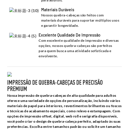
para adultos.
Materiais Duráveis
Nossos quebra-cabeças são feitos com
materiais duráveis ​​para suportar múltiplos usos
e garantir longevidade.
Excelente Qualidade De Impressão
Com excelente qualidade de impressão e diversas
opções, nossos quebra-cabeças são perfeitos
para quem busca uma atividade sofisticada e
envolvente.
IMPRESSÃO DE QUEBRA-CABEÇAS DE PRECISÃO
PREMIUM
Nossa impressão de quebra-cabeças de alta qualidade para adultos
oferece uma variedade de opções de personalização, incluindo vários
materiais de papel para interiores, revestimentos brilhantes ou foscos
e técnicas de acabamento especiais, como relevo e estampagem. Com
opções de impressão offset, digital, web roll e serigrafia disponíveis,
você pode criar o design de quebra-cabeça perfeito, adaptado às suas
preferências. Escolha entre tamanhos padrão ou solicite um tamanho