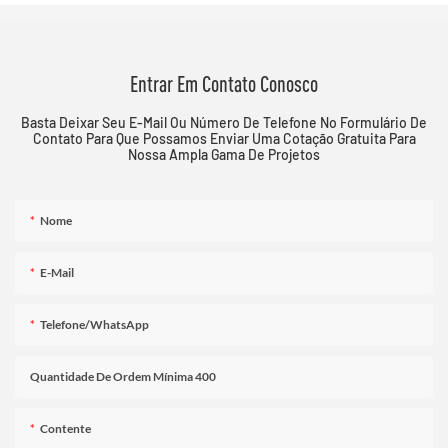
Entrar Em Contato Conosco
Basta Deixar Seu E-Mail Ou Número De Telefone No Formulário De
Contato Para Que Possamos Enviar Uma Cotação Gratuita Para
Nossa Ampla Gama De Projetos
Nome
E-Mail
Telefone/WhatsApp
Quantidade De Ordem Mínima 400
Contente