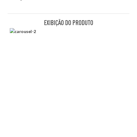
EXIBIÇÃO DO PRODUTO