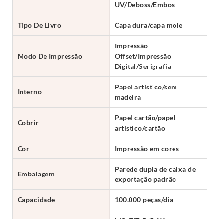
UV/Deboss/Embos
Tipo De Livro
Capa dura/capa mole
Impressão
Modo De Impressão
Offset/Impressão
Digital/Serigrafia
Papel artístico/sem
Interno
madeira
Papel cartão/papel
Cobrir
artístico/cartão
Cor
Impressão em cores
Parede dupla de caixa de
Embalagem
exportação padrão
Capacidade
100.000 peças/dia