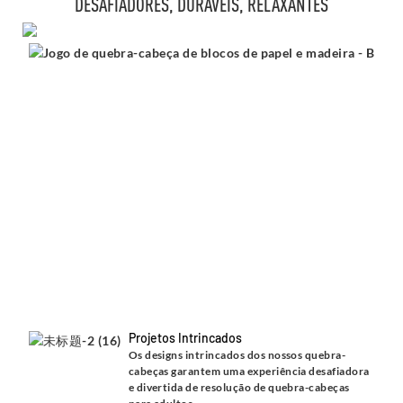
DESAFIADORES, DURÁVEIS, RELAXANTES
Projetos Intrincados
Os designs intrincados dos nossos quebra-
cabeças garantem uma experiência desafiadora
e divertida de resolução de quebra-cabeças