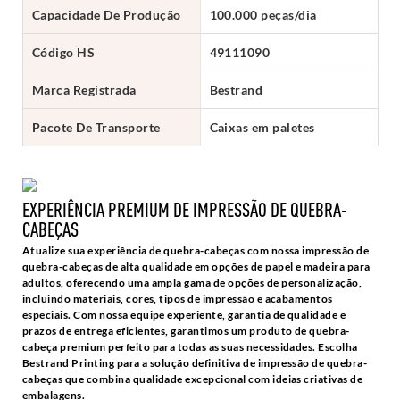
Capacidade De Produção
100.000 peças/dia
Código HS
49111090
Marca Registrada
Bestrand
Pacote De Transporte
Caixas em paletes
EXPERIÊNCIA PREMIUM DE IMPRESSÃO DE QUEBRA-
CABEÇAS
Atualize sua experiência de quebra-cabeças com nossa impressão de
quebra-cabeças de alta qualidade em opções de papel e madeira para
adultos, oferecendo uma ampla gama de opções de personalização,
incluindo materiais, cores, tipos de impressão e acabamentos
especiais. Com nossa equipe experiente, garantia de qualidade e
prazos de entrega eficientes, garantimos um produto de quebra-
cabeça premium perfeito para todas as suas necessidades. Escolha
Bestrand Printing para a solução definitiva de impressão de quebra-
cabeças que combina qualidade excepcional com ideias criativas de
embalagens.