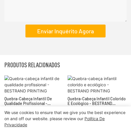
Enviar Inquérito Agora
PRODUTOS RELACIONADOS
Quebra-Cabeça Infantil De
Quebra-Cabeça Infantil Colorido
Qualidade Profissional -
E Ecológico - BESTRAND
BESTRAND PRINTING
PRINTING
We use cookies to ensure that we give you the best experience
on and off our website. please review our
Política De
Privacidade
Direitos autorais © 2024 | IMPRESSÃO MELHOR
Mapa do site