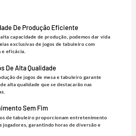
ade De Produção Eficiente
alta capacidade de produção, podemos dar vida
deias exclusivas de jogos de tabuleiro com
 e eficácia.
s De Alta Qualidade
dução de jogos de mesa e tabuleiro garante
de alta qualidade que se destacarão nas
as.
nimento Sem Fim
os de tabuleiro proporcionam entretenimento
s jogadores, garantindo horas de diversão e