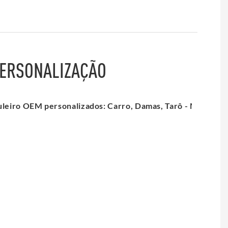
PERSONALIZAÇÃO