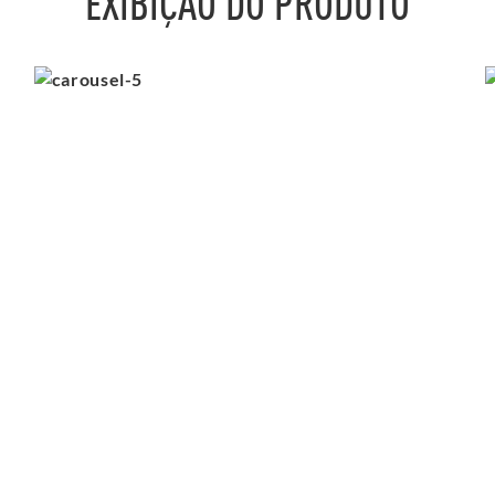
EXIBIÇÃO DO PRODUTO