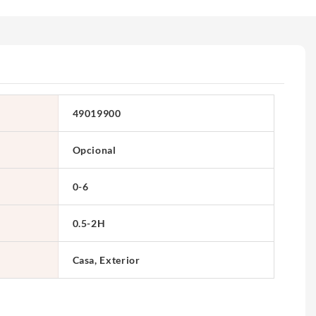
49019900
Opcional
0-6
0.5-2H
Casa, Exterior