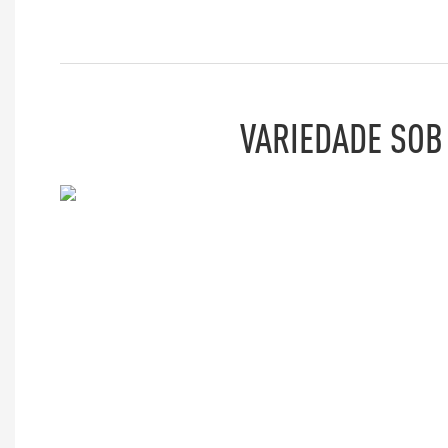
VARIEDADE SOB