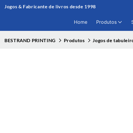
Jogos & Fabricante de livros desde 1998
Home
Produtos
BESTRAND PRINTING
Produtos
Jogos de tabuleir