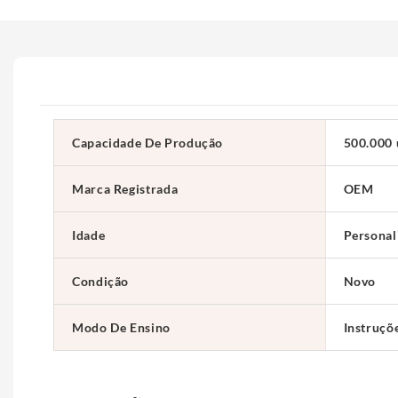
Capacidade De Produção
500.000 
Marca Registrada
OEM
Idade
Personal
Condição
Novo
Modo De Ensino
Instruçõ