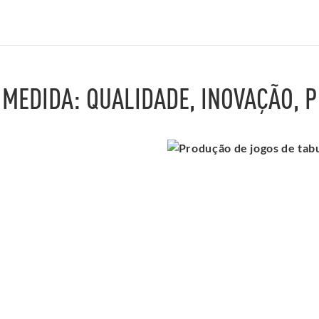
 MEDIDA: QUALIDADE, INOVAÇÃO, 