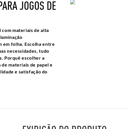
PARA JOGOS DE
 com materiais de alta
 laminação
 em folha. Escolha entre
uas necessidades, tudo
s. Porquê escolher a
 de materiais de papel e
lidade e satisfação do