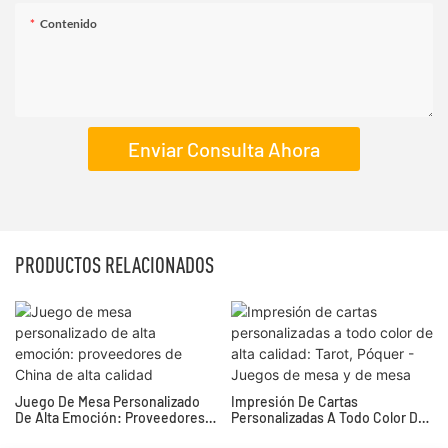
Contenido
Enviar Consulta Ahora
PRODUCTOS RELACIONADOS
Juego De Mesa Personalizado
Impresión De Cartas
De Alta Emoción: Proveedores
Personalizadas A Todo Color De
De China De Alta Calidad
Alta Calidad: Tarot, Póquer -