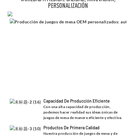
PERSONALIZACIÓN
Capacidad De Producción Eficiente
Con una alta capacidad de producción,
podemos hacer realidad sus ideas únicas de
juegos de mesa de manera eficiente y efectiva.
Productos De Primera Calidad
Nuestra producción de juegos de mesa y de