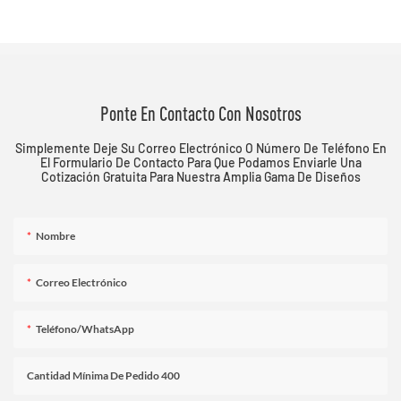
Ponte En Contacto Con Nosotros
Simplemente Deje Su Correo Electrónico O Número De Teléfono En
El Formulario De Contacto Para Que Podamos Enviarle Una
Cotización Gratuita Para Nuestra Amplia Gama De Diseños
Nombre
Correo Electrónico
Teléfono/WhatsApp
Cantidad Mínima De Pedido 400