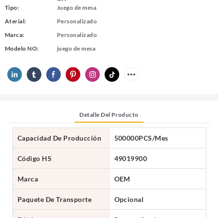
Tipo:
Juego de mesa
Aterial:
Personalizado
Marca:
Personalizado
Modelo NO:
juego de mesa
Detalle Del Producto
Capacidad De Producción
500000PCS/Mes
Código HS
49019900
Marca
OEM
Paquete De Transporte
Opcional