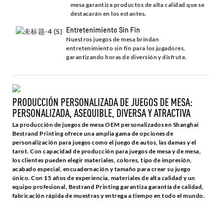
mesa garantiza productos de alta calidad que se
destacarán en los estantes.
Entretenimiento Sin Fin
Nuestros juegos de mesa brindan
entretenimiento sin fin para los jugadores,
garantizando horas de diversión y disfrute.
PRODUCCIÓN PERSONALIZADA DE JUEGOS DE MESA:
PERSONALIZADA, ASEQUIBLE, DIVERSA Y ATRACTIVA
La producción de juegos de mesa OEM personalizados en Shanghai
Bestrand Printing ofrece una amplia gama de opciones de
personalización para juegos como el juego de autos, las damas y el
tarot. Con capacidad de producción para juegos de mesa y de mesa,
los clientes pueden elegir materiales, colores, tipo de impresión,
acabado especial, encuadernación y tamaño para crear su juego
único. Con 15 años de experiencia, materiales de alta calidad y un
equipo profesional, Bestrand Printing garantiza garantía de calidad,
fabricación rápida de muestras y entrega a tiempo en todo el mundo.