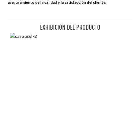
aseguramiento de la calidad y la satisfacción del cliente.
EXHIBICIÓN DEL PRODUCTO