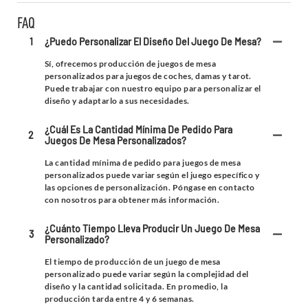
FAQ
1
¿Puedo Personalizar El Diseño Del Juego De Mesa?
Sí, ofrecemos producción de juegos de mesa
personalizados para juegos de coches, damas y tarot.
Puede trabajar con nuestro equipo para personalizar el
diseño y adaptarlo a sus necesidades.
¿Cuál Es La Cantidad Mínima De Pedido Para
2
Juegos De Mesa Personalizados?
La cantidad mínima de pedido para juegos de mesa
personalizados puede variar según el juego específico y
las opciones de personalización. Póngase en contacto
con nosotros para obtener más información.
¿Cuánto Tiempo Lleva Producir Un Juego De Mesa
3
Personalizado?
El tiempo de producción de un juego de mesa
personalizado puede variar según la complejidad del
diseño y la cantidad solicitada. En promedio, la
producción tarda entre 4 y 6 semanas.