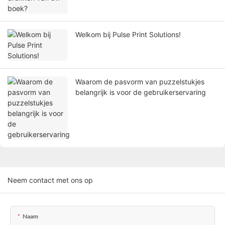
Welkom bij Pulse Print Solutions!
Waarom de pasvorm van puzzelstukjes
belangrijk is voor de gebruikerservaring
Neem contact met ons op
Naam