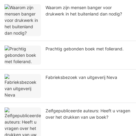
Waarom zijn mensen banger voor
drukwerk in het buitenland dan nodig?
Prachtig gebonden boek met folierand.
Fabrieksbezoek van uitgeverij Neva
Zelfgepubliceerde auteurs: Heeft u vragen
over het drukken van uw boek?