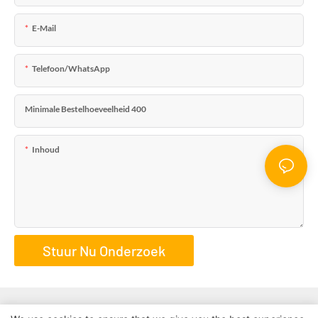
E-Mail
Telefoon/WhatsApp
Minimale Bestelhoeveelheid 400
Inhoud
Stuur Nu Onderzoek