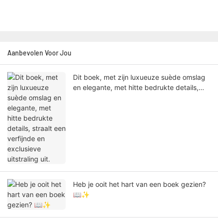
Aanbevolen Voor Jou
Dit boek, met zijn luxueuze suède omslag
en elegante, met hitte bedrukte details,
straalt een verfijnde en exclusieve
uitstraling uit.
Heb je ooit het hart van een boek gezien?
📖✨