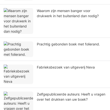
Waarom zijn mensen banger voor
drukwerk in het buitenland dan nodig?
Prachtig gebonden boek met folierand.
Fabrieksbezoek van uitgeverij Neva
Zelfgepubliceerde auteurs: Heeft u vragen
over het drukken van uw boek?