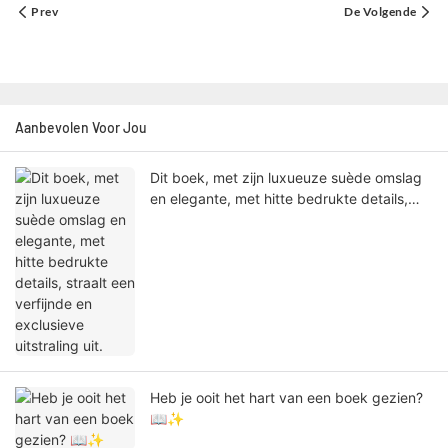
Prev
De Volgende
Aanbevolen Voor Jou
Dit boek, met zijn luxueuze suède omslag
en elegante, met hitte bedrukte details,
straalt een verfijnde en exclusieve
uitstraling uit.
Heb je ooit het hart van een boek gezien?
📖✨