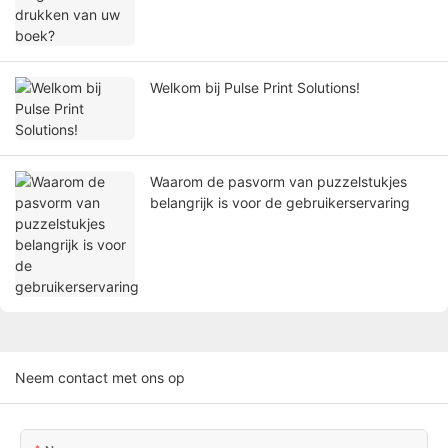
Welkom bij Pulse Print Solutions!
Waarom de pasvorm van puzzelstukjes
belangrijk is voor de gebruikerservaring
Neem contact met ons op