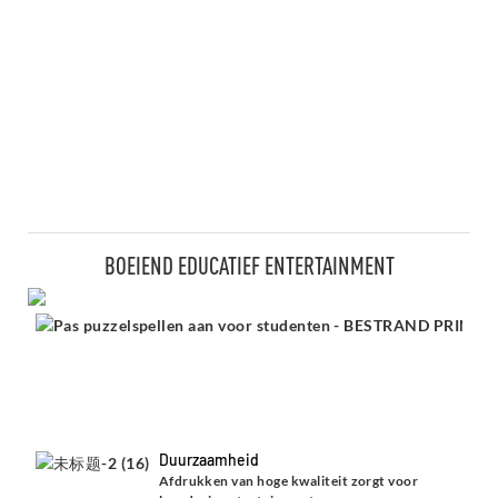
BOEIEND EDUCATIEF ENTERTAINMENT
Duurzaamheid
Afdrukken van hoge kwaliteit zorgt voor