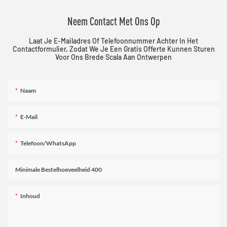
Neem Contact Met Ons Op
Laat Je E-Mailadres Of Telefoonnummer Achter In Het
Contactformulier, Zodat We Je Een Gratis Offerte Kunnen Sturen
Voor Ons Brede Scala Aan Ontwerpen
Naam
E-Mail
Telefoon/WhatsApp
Minimale Bestelhoeveelheid 400
Inhoud