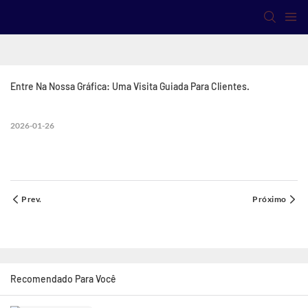
Entre Na Nossa Gráfica: Uma Visita Guiada Para Clientes.
2026-01-26
Prev.
Próximo
Recomendado Para Você