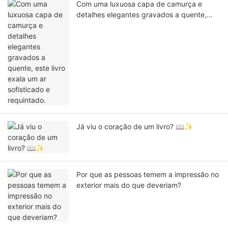
Com uma luxuosa capa de camurça e
detalhes elegantes gravados a quente,
este livro exala um ar sofisticado e
requintado.
Já viu o coração de um livro? 📖✨
Por que as pessoas temem a impressão no
exterior mais do que deveriam?