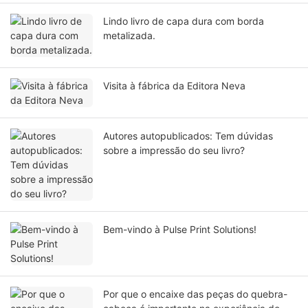
Lindo livro de capa dura com borda
metalizada.
Visita à fábrica da Editora Neva
Autores autopublicados: Tem dúvidas
sobre a impressão do seu livro?
Bem-vindo à Pulse Print Solutions!
Por que o encaixe das peças do quebra-