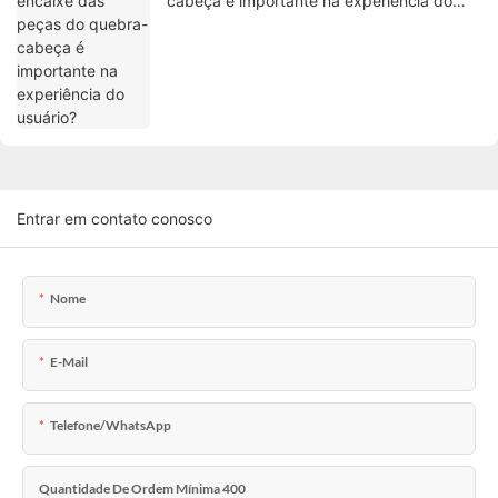
cabeça é importante na experiência do
usuário?
Entrar em contato conosco
Nome
E-Mail
Telefone/WhatsApp
Quantidade De Ordem Mínima 400