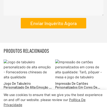
Enviar Inquérito Agora
PRODUTOS RELACIONADOS
Jogo De Tabuleiro
Impressão De Cartões
Personalizado De Alta Emoção -
Personalizados Em Cores De
Fornecedores Chineses De Alta
Alta Qualidade: Tarô, Pôquer -
We use cookies to ensure that we give you the best experience
Qualidade
Mesa E Jogo De Tabuleiro
on and off our website. please review our
Política De
Privacidade