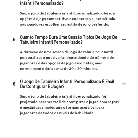
Infantil Personalizado?
Sim, o jogo de tabuleiro infantil personalizado oferece
opções de jogo competitivo e cooperativo, permitindo
aos jogadores escolher seu estilo de jogo preferido.
Quanto Tempo Dura Uma Sessão Típica De Jogo De
5
Tabuleiro Infantil Personalizado?
A duração de uma sessão de jogo de tabuleiro infantil
personalizado pode variar dependendo do número de
jogadores e das opções de jogo escolhidas, mas
normalmente dura cerca de 30 a 60 minutos.
O Jogo De Tabuleiro Infantil Personalizado É Fácil
6
De Configurar E Jogar?
Sim, o jogo de tabuleiro infantil personalizado foi
projetado para ser fácil de configurar e jogar, com regras
e mecânicas simples que o tornam acessível para
jogadores de todos os níveis de habilidade.