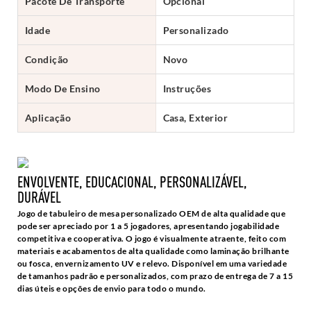
Pacote De Transporte
Opcional
Idade
Personalizado
Condição
Novo
Modo De Ensino
Instruções
Aplicação
Casa, Exterior
ENVOLVENTE, EDUCACIONAL, PERSONALIZÁVEL,
DURÁVEL
Jogo de tabuleiro de mesa personalizado OEM de alta qualidade que
pode ser apreciado por 1 a 5 jogadores, apresentando jogabilidade
competitiva e cooperativa. O jogo é visualmente atraente, feito com
materiais e acabamentos de alta qualidade como laminação brilhante
ou fosca, envernizamento UV e relevo. Disponível em uma variedade
de tamanhos padrão e personalizados, com prazo de entrega de 7 a 15
dias úteis e opções de envio para todo o mundo.