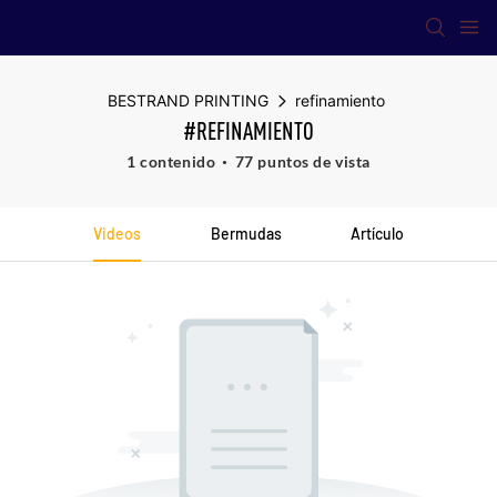
BESTRAND PRINTING
refinamiento
#REFINAMIENTO
1 contenido
77 puntos de vista
Videos
Bermudas
Artículo