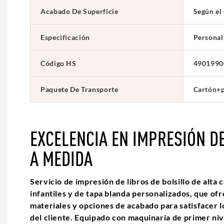
Acabado De Superficie
Según el 
Especificación
Personal
Código HS
4901990
Paquete De Transporte
Cartón+p
EXCELENCIA EN IMPRESIÓN D
A MEDIDA
Servicio de impresión de libros de bolsillo de alta c
infantiles y de tapa blanda personalizados, que of
materiales y opciones de acabado para satisfacer l
del cliente. Equipado con maquinaria de primer niv