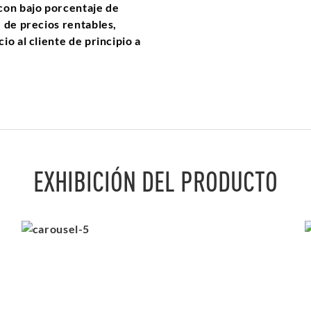
con bajo porcentaje de
 de precios rentables,
o al cliente de principio a
EXHIBICIÓN DEL PRODUCTO