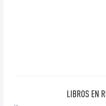
LIBROS EN 