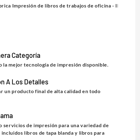
era Categoría
o la mejor tecnología de impresión disponible.
n A Los Detalles
r un producto final de alta calidad en todo
Gama
 servicios de impresión para una variedad de
incluidos libros de tapa blanda y libros para