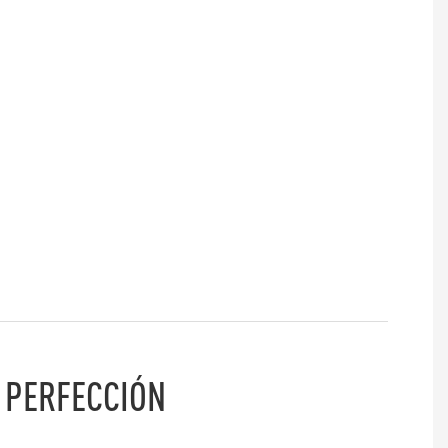
 PERFECCIÓN