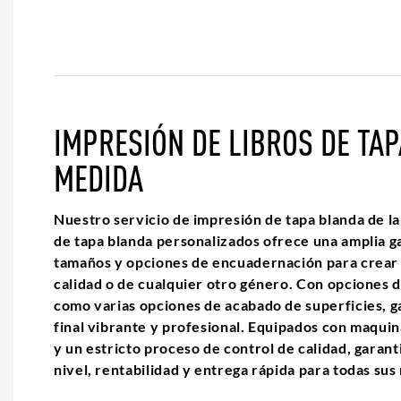
IMPRESIÓN DE LIBROS DE TA
MEDIDA
Nuestro servicio de impresión de tapa blanda de la
de tapa blanda personalizados ofrece una amplia g
tamaños y opciones de encuadernación para crear li
calidad o de cualquier otro género. Con opciones 
como varias opciones de acabado de superficies, 
final vibrante y profesional. Equipados con maquin
y un estricto proceso de control de calidad, garan
nivel, rentabilidad y entrega rápida para todas su