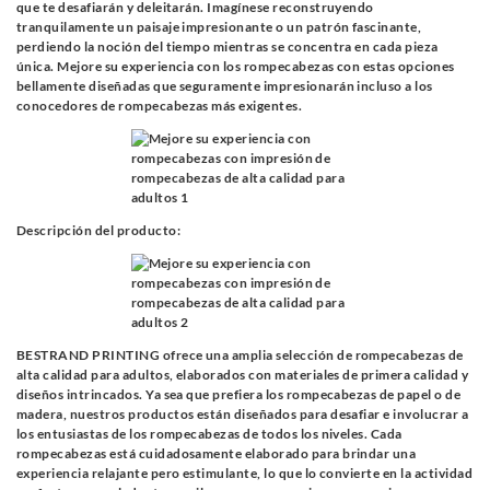
que te desafiarán y deleitarán. Imagínese reconstruyendo
tranquilamente un paisaje impresionante o un patrón fascinante,
perdiendo la noción del tiempo mientras se concentra en cada pieza
única. Mejore su experiencia con los rompecabezas con estas opciones
bellamente diseñadas que seguramente impresionarán incluso a los
conocedores de rompecabezas más exigentes.
Descripción del producto:
BESTRAND PRINTING ofrece una amplia selección de rompecabezas de
alta calidad para adultos, elaborados con materiales de primera calidad y
diseños intrincados. Ya sea que prefiera los rompecabezas de papel o de
madera, nuestros productos están diseñados para desafiar e involucrar a
los entusiastas de los rompecabezas de todos los niveles. Cada
rompecabezas está cuidadosamente elaborado para brindar una
experiencia relajante pero estimulante, lo que lo convierte en la actividad