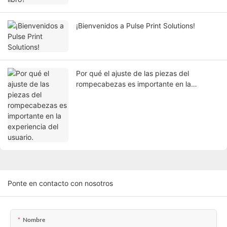
¡Bienvenidos a Pulse Print Solutions!
Por qué el ajuste de las piezas del
rompecabezas es importante en la
experiencia del usuario.
Ponte en contacto con nosotros
Nombre