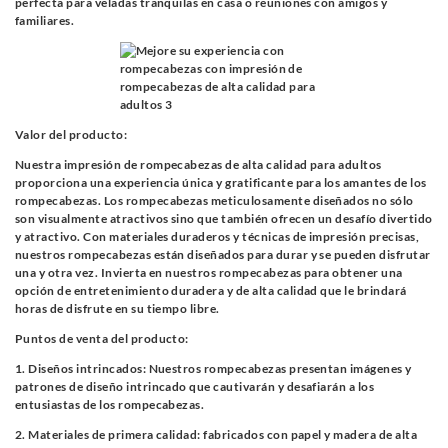
perfecta para veladas tranquilas en casa o reuniones con amigos y
familiares.
Valor del producto:
Nuestra impresión de rompecabezas de alta calidad para adultos
proporciona una experiencia única y gratificante para los amantes de los
rompecabezas. Los rompecabezas meticulosamente diseñados no sólo
son visualmente atractivos sino que también ofrecen un desafío divertido
y atractivo. Con materiales duraderos y técnicas de impresión precisas,
nuestros rompecabezas están diseñados para durar y se pueden disfrutar
una y otra vez. Invierta en nuestros rompecabezas para obtener una
opción de entretenimiento duradera y de alta calidad que le brindará
horas de disfrute en su tiempo libre.
Puntos de venta del producto:
1. Diseños intrincados: Nuestros rompecabezas presentan imágenes y
patrones de diseño intrincado que cautivarán y desafiarán a los
entusiastas de los rompecabezas.
2. Materiales de primera calidad: fabricados con papel y madera de alta