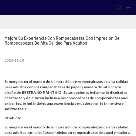
Mejore Su Experiencia Con Rompecabezas Con Impresión De 
Rompecabezas De Alta Calidad Para Adultos
2024-11-19
Sumérgete en el mundo de la impresión de rompecabezas de alta calidad
para adultos con los rompecabezas de papel y madera de intrincado
diseño de BESTRAND PRINTING. Estas opciones bellamente diseñadas
desafiarán y deleitarán incluso a los conocedores de rompecabezas más
exigentes, brindándoles una experiencia verdaderamente inmersiva y
satisfactoria.
Producto
Sumérgete en el mundo de la impresión de rompecabezas de alta calidad
para adultos, con diseños complejos en rompecabezas de papel y madera