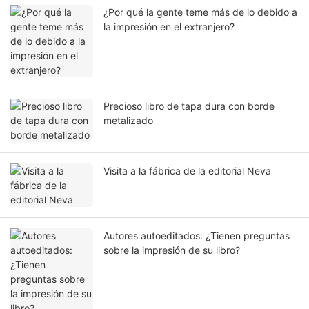
¿Por qué la gente teme más de lo debido a
la impresión en el extranjero?
Precioso libro de tapa dura con borde
metalizado
Visita a la fábrica de la editorial Neva
Autores autoeditados: ¿Tienen preguntas
sobre la impresión de su libro?