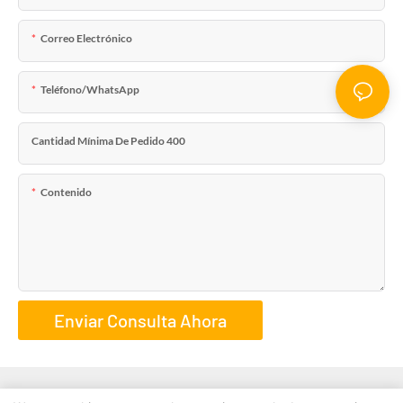
Correo Electrónico
Teléfono/WhatsApp
Cantidad Mínima De Pedido 400
Contenido
Enviar Consulta Ahora