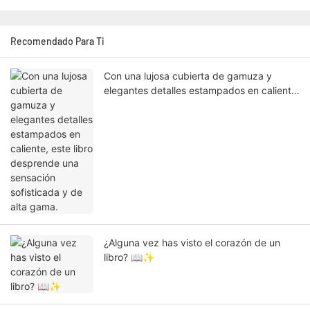
Recomendado Para Ti
Con una lujosa cubierta de gamuza y
elegantes detalles estampados en caliente,
este libro desprende una sensación
sofisticada y de alta gama.
¿Alguna vez has visto el corazón de un
libro? 📖✨