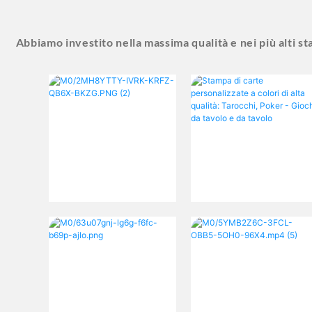
Abbiamo investito nella massima qualità e nei più alti st