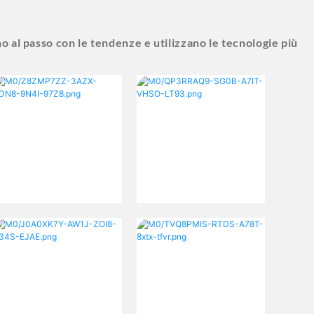
no al passo con le tendenze e utilizzano le tecnologie più