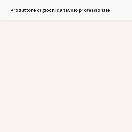
Produttore di giochi da tavolo professionale