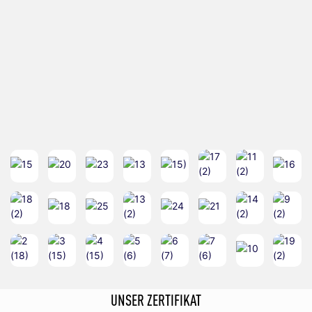
UNSER ZERTIFIKAT