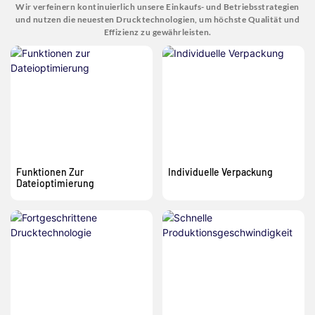
Wir verfeinern kontinuierlich unsere Einkaufs- und Betriebsstrategien
und nutzen die neuesten Drucktechnologien, um höchste Qualität und
Effizienz zu gewährleisten.
Funktionen Zur
Individuelle Verpackung
Dateioptimierung