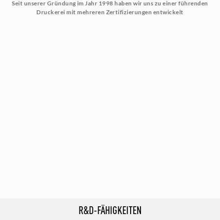
Seit unserer Gründung im Jahr 1998 haben wir uns zu einer führenden
Druckerei mit mehreren Zertifizierungen entwickelt
R&D-FÄHIGKEITEN