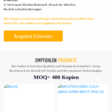
erwecken.
5. Vertrauen Sie dem Bestrand -Druck für alle Ihre
Buchdruckanforderungen.
Wir freuen uns auf Ihre Anfrage. Hinterlassen Sie uns bitte eine
Nachricht, wir melden uns umgehend bei Ihnen!
Angebot Einholen
EMPFOHLEN
PRODUKTE
Wir haben in höchste Qualität und Standards investiert. Unser
Buchdruck ist aktuell mit Trends und der neuesten Technologien.
MOQ> 400 Kopien