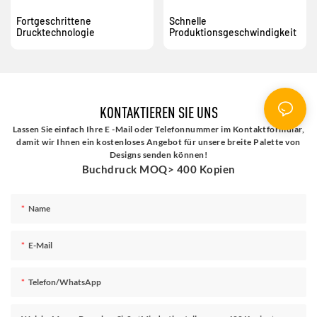
Fortgeschrittene
Schnelle
Drucktechnologie
Produktionsgeschwindigkeit
KONTAKTIEREN SIE UNS
Lassen Sie einfach Ihre E -Mail oder Telefonnummer im Kontaktformular,
damit wir Ihnen ein kostenloses Angebot für unsere breite Palette von
Designs senden können!
Buchdruck MOQ> 400 Kopien
Name
E-Mail
Telefon/WhatsApp